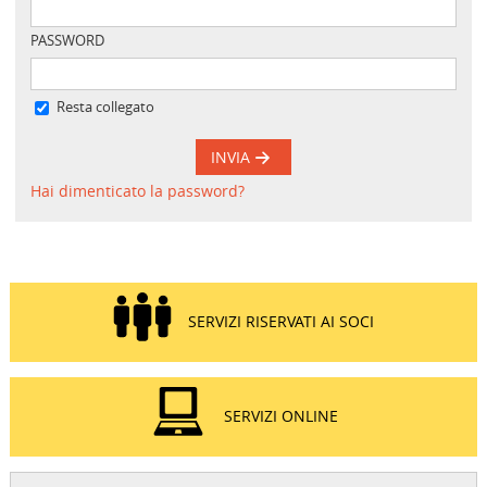
PASSWORD
Resta collegato
INVIA
Hai dimenticato la password?
SERVIZI RISERVATI AI SOCI
SERVIZI ONLINE