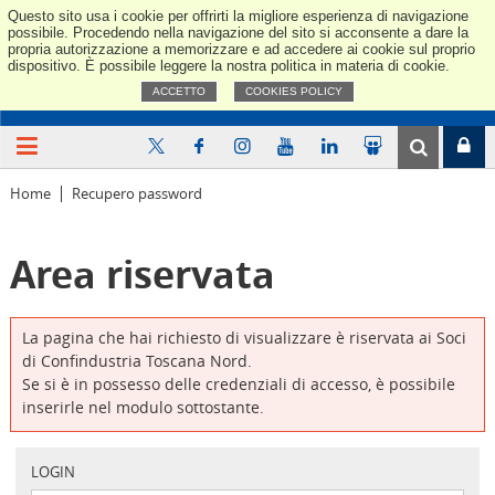
Questo sito usa i cookie per offrirti la migliore esperienza di navigazione
Confindus
possibile. Procedendo nella navigazione del sito si acconsente a dare la
propria autorizzazione a memorizzare e ad accedere ai cookie sul proprio
dispositivo. È possibile leggere la nostra politica in materia di cookie.
ACCETTO
COOKIES POLICY
Home
Recupero password
Area riservata
La pagina che hai richiesto di visualizzare è riservata ai Soci
di Confindustria Toscana Nord.
Se si è in possesso delle credenziali di accesso, è possibile
inserirle nel modulo sottostante.
LOGIN