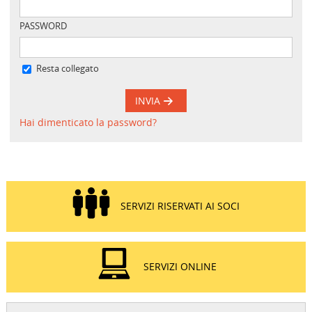
PASSWORD
Resta collegato
INVIA
Hai dimenticato la password?
SERVIZI RISERVATI AI SOCI
SERVIZI ONLINE