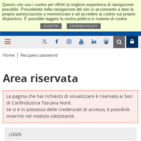
Questo sito usa i cookie per offrirti la migliore esperienza di navigazione
Confindus
possibile. Procedendo nella navigazione del sito si acconsente a dare la
propria autorizzazione a memorizzare e ad accedere ai cookie sul proprio
dispositivo. È possibile leggere la nostra politica in materia di cookie.
ACCETTO
COOKIES POLICY
Home
Recupero password
Area riservata
La pagina che hai richiesto di visualizzare è riservata ai Soci
di Confindustria Toscana Nord.
Se si è in possesso delle credenziali di accesso, è possibile
inserirle nel modulo sottostante.
LOGIN