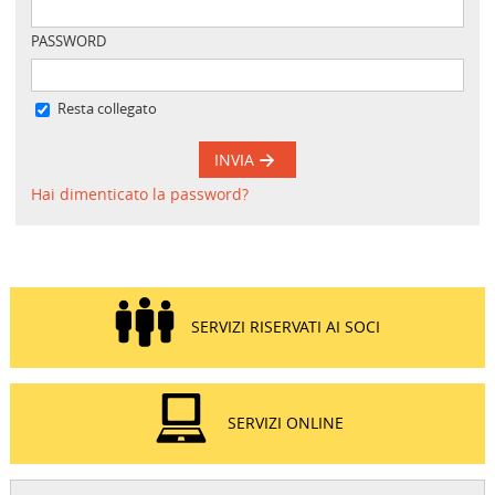
PASSWORD
Resta collegato
INVIA
Hai dimenticato la password?
SERVIZI RISERVATI AI SOCI
SERVIZI ONLINE