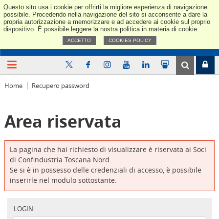
Questo sito usa i cookie per offrirti la migliore esperienza di navigazione
Confindus
possibile. Procedendo nella navigazione del sito si acconsente a dare la
propria autorizzazione a memorizzare e ad accedere ai cookie sul proprio
dispositivo. È possibile leggere la nostra politica in materia di cookie.
ACCETTO
COOKIES POLICY
Home
Recupero password
Area riservata
La pagina che hai richiesto di visualizzare è riservata ai Soci
di Confindustria Toscana Nord.
Se si è in possesso delle credenziali di accesso, è possibile
inserirle nel modulo sottostante.
LOGIN