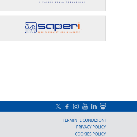
a, Prato
TERMINI E CONDIZIONI
PRIVACY POLICY
COOKIES POLICY