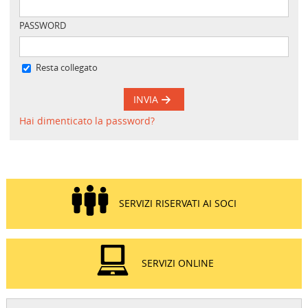
PASSWORD
Resta collegato
INVIA
Hai dimenticato la password?
SERVIZI RISERVATI AI SOCI
SERVIZI ONLINE