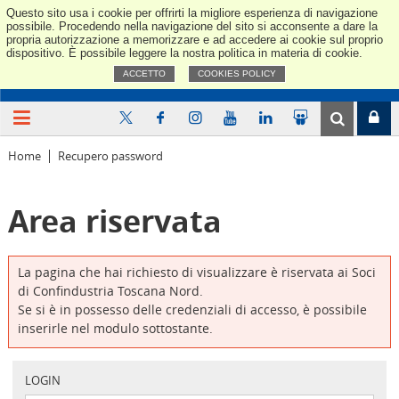
Questo sito usa i cookie per offrirti la migliore esperienza di navigazione
Confindus
possibile. Procedendo nella navigazione del sito si acconsente a dare la
propria autorizzazione a memorizzare e ad accedere ai cookie sul proprio
dispositivo. È possibile leggere la nostra politica in materia di cookie.
ACCETTO
COOKIES POLICY
Home
Recupero password
Area riservata
La pagina che hai richiesto di visualizzare è riservata ai Soci
di Confindustria Toscana Nord.
Se si è in possesso delle credenziali di accesso, è possibile
inserirle nel modulo sottostante.
LOGIN