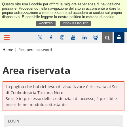
Questo sito usa i cookie per offrirti la migliore esperienza di navigazione
Confindus
possibile. Procedendo nella navigazione del sito si acconsente a dare la
propria autorizzazione a memorizzare e ad accedere ai cookie sul proprio
dispositivo. È possibile leggere la nostra politica in materia di cookie.
ACCETTO
COOKIES POLICY
Home
Recupero password
Area riservata
La pagina che hai richiesto di visualizzare è riservata ai Soci
di Confindustria Toscana Nord.
Se si è in possesso delle credenziali di accesso, è possibile
inserirle nel modulo sottostante.
LOGIN