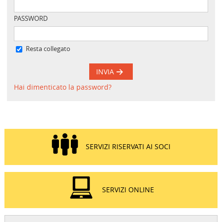
PASSWORD
Resta collegato
INVIA
Hai dimenticato la password?
SERVIZI RISERVATI AI SOCI
SERVIZI ONLINE