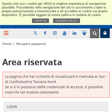
Questo sito usa i cookie per offrirti la migliore esperienza di navigazione
Confindus
possibile. Procedendo nella navigazione del sito si acconsente a dare la
propria autorizzazione a memorizzare e ad accedere ai cookie sul proprio
dispositivo. È possibile leggere la nostra politica in materia di cookie.
ACCETTO
COOKIES POLICY
Home
Recupero password
Area riservata
La pagina che hai richiesto di visualizzare è riservata ai Soci
di Confindustria Toscana Nord.
Se si è in possesso delle credenziali di accesso, è possibile
inserirle nel modulo sottostante.
LOGIN