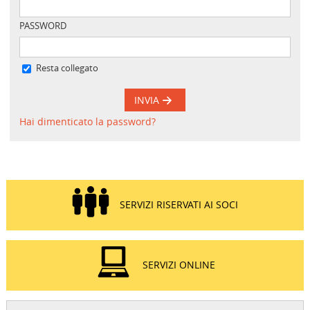
PASSWORD
Resta collegato
INVIA
Hai dimenticato la password?
SERVIZI RISERVATI AI SOCI
SERVIZI ONLINE