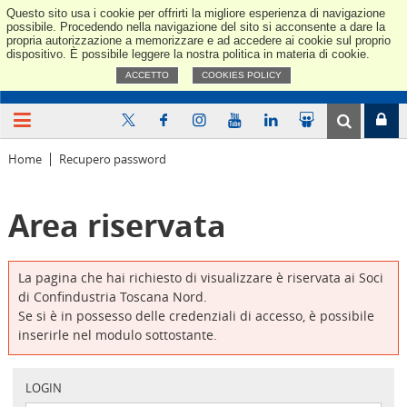
Questo sito usa i cookie per offrirti la migliore esperienza di navigazione
Confindus
possibile. Procedendo nella navigazione del sito si acconsente a dare la
propria autorizzazione a memorizzare e ad accedere ai cookie sul proprio
dispositivo. È possibile leggere la nostra politica in materia di cookie.
ACCETTO
COOKIES POLICY
Home
Recupero password
Area riservata
La pagina che hai richiesto di visualizzare è riservata ai Soci
di Confindustria Toscana Nord.
Se si è in possesso delle credenziali di accesso, è possibile
inserirle nel modulo sottostante.
LOGIN