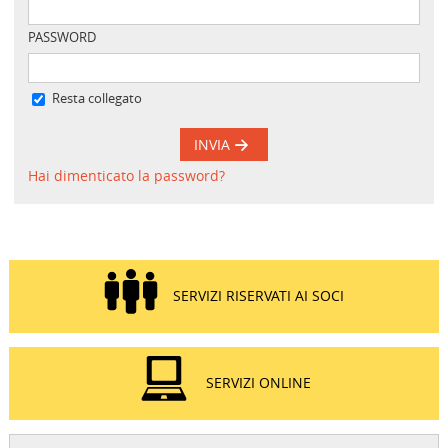
PASSWORD
Resta collegato
INVIA
Hai dimenticato la password?
SERVIZI RISERVATI AI SOCI
SERVIZI ONLINE