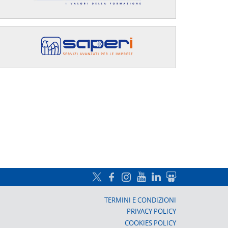
a, Prato
TERMINI E CONDIZIONI
PRIVACY POLICY
COOKIES POLICY