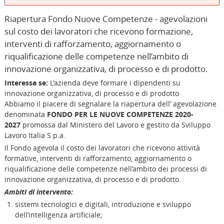
Riapertura Fondo Nuove Competenze - agevolazioni
sul costo dei lavoratori che ricevono formazione,
interventi di rafforzamento, aggiornamento o
riqualificazione delle competenze nell’ambito di
innovazione organizzativa, di processo e di prodotto.
Interessa se:
L'azienda deve formare i dipendenti su
innovazione organizzativa, di processo e di prodotto
Abbiamo il piacere di segnalare la riapertura dell’ agevolazione
denominata
FONDO PER LE NUOVE COMPETENZE 2020-
2027
promossa dal Ministero del Lavoro e gestito da Sviluppo
Lavoro Italia S.p.a.
Il Fondo agevola il costo dei lavoratori che ricevono attività
formative, interventi di rafforzamento, aggiornamento o
riqualificazione delle competenze nell’ambito dei processi di
innovazione organizzativa, di processo e di prodotto.
Ambiti di intervento:
sistemi tecnologici e digitali, introduzione e sviluppo
dell’intelligenza artificiale;