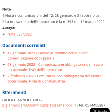
Note
1
Nostre comunicazioni del 12, 28 gennaio e 2 febbraio us.
2 La nuova nota dell'Ispettorato è la n. 393 del 1° marzo 2022.
Allegati
Nota 393/2022
Documenti correlati
12 gennaio 2022 - Lavoro autonomo occasionale.
Comunicazione obbligatoria
28 gennaio 2022 - Comunicazione obbligatoria del lavoro
occasionale. FAQ dell'Ispettorato
2 febbraio 2022 - Comunicazione obbligatoria del lavoro
occasionale. Nota di Confindustria
Riferimenti
PAOLA GIANNOCCARO -
p.giannoccaro@confindustriatoscananord.it
- tel. 0574455287