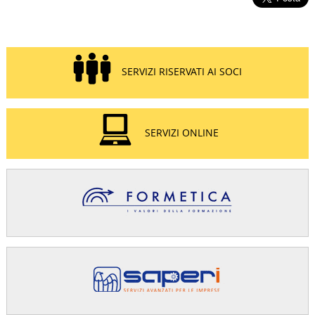
SERVIZI RISERVATI AI SOCI
SERVIZI ONLINE