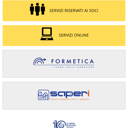
SERVIZI RISERVATI AI SOCI
SERVIZI ONLINE
Confindus