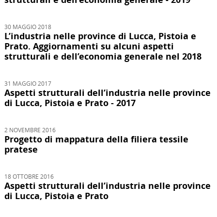
30 MAGGIO 2018
L’industria nelle province di Lucca, Pistoia e
Prato. Aggiornamenti su alcuni aspetti
strutturali e dell’economia generale nel 2018
31 MAGGIO 2017
Aspetti strutturali dell’industria nelle province
di Lucca, Pistoia e Prato - 2017
2 NOVEMBRE 2016
Progetto di mappatura della filiera tessile
pratese
18 OTTOBRE 2016
Aspetti strutturali dell’industria nelle province
di Lucca, Pistoia e Prato