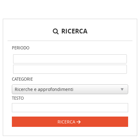
RICERCA
PERIODO
CATEGORIE
TESTO
RICERCA