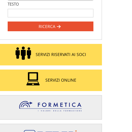
TESTO
RICERCA
SERVIZI RISERVATI AI SOCI
SERVIZI ONLINE