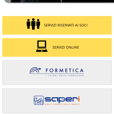
SERVIZI RISERVATI AI SOCI
SERVIZI ONLINE