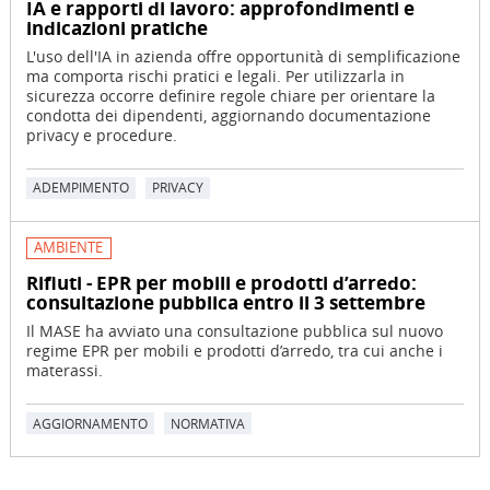
IA e rapporti di lavoro: approfondimenti e
indicazioni pratiche
L'uso dell'IA in azienda offre opportunità di semplificazione
ma comporta rischi pratici e legali. Per utilizzarla in
sicurezza occorre definire regole chiare per orientare la
condotta dei dipendenti, aggiornando documentazione
privacy e procedure.
ADEMPIMENTO
PRIVACY
AMBIENTE
Rifiuti - EPR per mobili e prodotti d’arredo:
consultazione pubblica entro il 3 settembre
Il MASE ha avviato una consultazione pubblica sul nuovo
regime EPR per mobili e prodotti d’arredo, tra cui anche i
materassi.
AGGIORNAMENTO
NORMATIVA