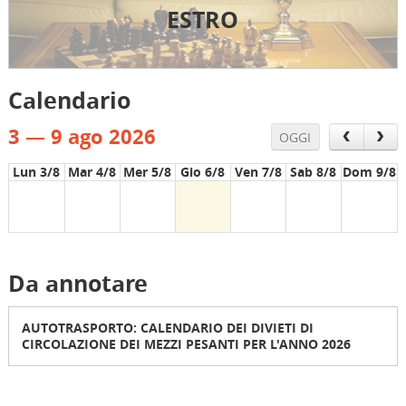
ESTRO
Calendario
3 — 9 ago 2026
OGGI
Lun 3/8
Mar 4/8
Mer 5/8
Gio 6/8
Ven 7/8
Sab 8/8
Dom 9/8
Da annotare
AUTOTRASPORTO: CALENDARIO DEI DIVIETI DI
CIRCOLAZIONE DEI MEZZI PESANTI PER L'ANNO 2026