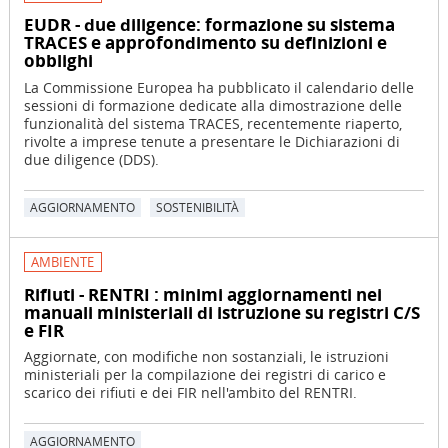
EUDR - due diligence: formazione su sistema
TRACES e approfondimento su definizioni e
obblighi
La Commissione Europea ha pubblicato il calendario delle
sessioni di formazione dedicate alla dimostrazione delle
funzionalità del sistema TRACES, recentemente riaperto,
rivolte a imprese tenute a presentare le Dichiarazioni di
due diligence (DDS).
AGGIORNAMENTO
SOSTENIBILITÀ
AMBIENTE
Rifiuti - RENTRI : minimi aggiornamenti nei
manuali ministeriali di istruzione su registri C/S
e FIR
Aggiornate, con modifiche non sostanziali, le istruzioni
ministeriali per la compilazione dei registri di carico e
scarico dei rifiuti e dei FIR nell'ambito del RENTRI.
AGGIORNAMENTO