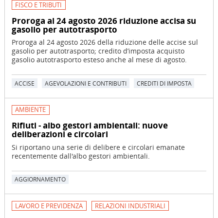
FISCO E TRIBUTI
Proroga al 24 agosto 2026 riduzione accisa su
gasolio per autotrasporto
Proroga al 24 agosto 2026 della riduzione delle accise sul
gasolio per autotrasporto; credito d’imposta acquisto
gasolio autotrasporto esteso anche al mese di agosto.
ACCISE
AGEVOLAZIONI E CONTRIBUTI
CREDITI DI IMPOSTA
AMBIENTE
Rifiuti - albo gestori ambientali: nuove
deliberazioni e circolari
Si riportano una serie di delibere e circolari emanate
recentemente dall'albo gestori ambientali.
AGGIORNAMENTO
LAVORO E PREVIDENZA
RELAZIONI INDUSTRIALI