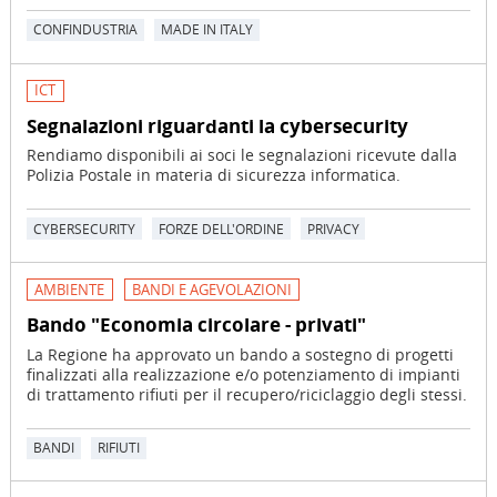
CONFINDUSTRIA
MADE IN ITALY
ICT
Segnalazioni riguardanti la cybersecurity
Rendiamo disponibili ai soci le segnalazioni ricevute dalla
Polizia Postale in materia di sicurezza informatica.
CYBERSECURITY
FORZE DELL'ORDINE
PRIVACY
AMBIENTE
BANDI E AGEVOLAZIONI
Bando "Economia circolare - privati"
La Regione ha approvato un bando a sostegno di progetti
finalizzati alla realizzazione e/o potenziamento di impianti
di trattamento rifiuti per il recupero/riciclaggio degli stessi.
BANDI
RIFIUTI