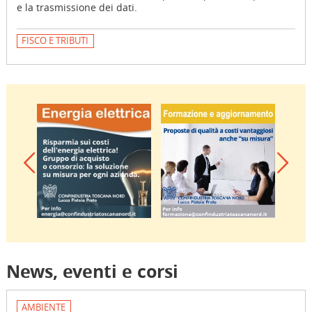
e la trasmissione dei dati.
FISCO E TRIBUTI
Previous
News, eventi e corsi
AMBIENTE