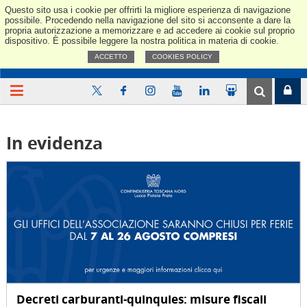
Questo sito usa i cookie per offrirti la migliore esperienza di navigazione
Confindus
possibile. Procedendo nella navigazione del sito si acconsente a dare la
propria autorizzazione a memorizzare e ad accedere ai cookie sul proprio
dispositivo. È possibile leggere la nostra politica in materia di cookie.
ACCETTO
COOKIES POLICY
In evidenza
Decreti carburanti-quinquies: misure fiscali