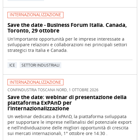
INTERNAZIONALIZZAZIONE
Save the date - Business Forum Italia. Canada,
Toronto, 29 ottobre
Un'importante opportunità per le imprese interessate a
sviluppare relazioni e collaborazioni nei principali settori
strategici tra Italia e Canada.
ICE
SETTORI INDUSTRIALI
INTERNAZIONALIZZAZIONE
CONFINDUSTRIA TOSCANA NORD, 1 OTTOBRE 2026
Save the date: webinar di presentazione della
piattaforma ExPAnD per
l’internazionalizzazione
Un webinar dedicato a ExPAnD, la piattaforma sviluppata
per supportare le imprese nell’analisi del potenziale export
e nell’individuazione delle migliori opportunità di crescita
sui mercati internazionali, 1° ottobre ore 14:30 .