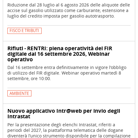
Riduzione dal 28 luglio al 6 agosto 2026 delle aliquote delle
accise sul gasolio utilizzato come carburante; estensione a
luglio del credito imposta per gasolio autotrasporto.
FISCO E TRIBUTI
Rifiuti - RENTRI: piena operatività del FIR
digitale dal 16 settembre 2026, Webinar
operativo
Dal 16 settembre entra definitivamente in vigore l'obbligo
di utilizzo del FIR digitale. Webinar operativo martedì 8
settembre, ore 10:00.
AMBIENTE
Nuovo applicativo Intr@web per invio degli
Intrastat
Per la presentazione degli elenchi Intrastat, riferiti a
periodi del 2027, la piattaforma telematica delle dogane
diventerà l’unico strumento disponibile per la compilazione