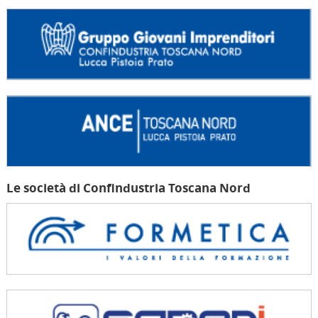
Le società di Confindustria Toscana Nord