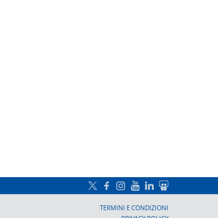
a, Prato
TERMINI E CONDIZIONI