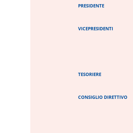
PRESIDENTE
VICEPRESIDENTI
TESORIERE
CONSIGLIO DIRETTIVO