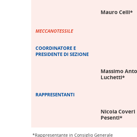
Mauro Celli*
MECCANOTESSILE
COORDINATORE E
PRESIDENTE DI SEZIONE
Massimo Anto
Luchetti*
RAPPRESENTANTI
Nicola Coveri
Pesenti*
*Rappresentante in Consiglio Generale