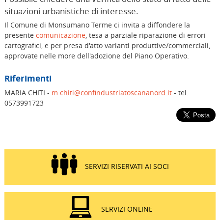
situazioni urbanistiche di interesse.
Il Comune di Monsumano Terme ci invita a diffondere la
presente
comunicazione
, tesa a parziale riparazione di errori
cartografici, e per presa d'atto varianti produttive/commerciali,
approvate nelle more dell'adozione del Piano Operativo.
Riferimenti
MARIA CHITI -
m.chiti@confindustriatoscananord.it
- tel.
0573991723
SERVIZI RISERVATI AI SOCI
SERVIZI ONLINE