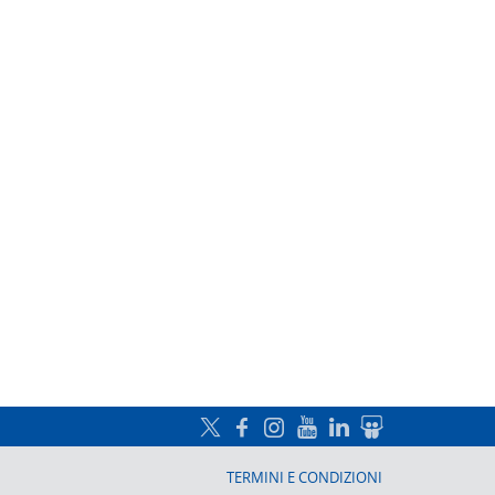
a, Prato
TERMINI E CONDIZIONI