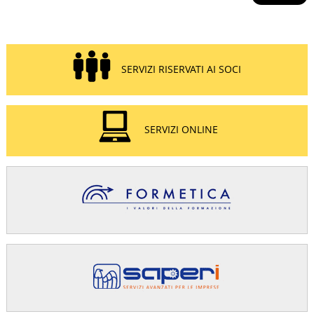
SERVIZI RISERVATI AI SOCI
SERVIZI ONLINE