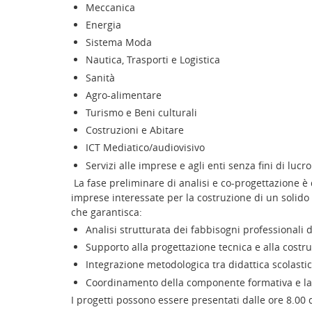
Meccanica
Energia
Sistema Moda
Nautica, Trasporti e Logistica
Sanità
Agro-alimentare
Turismo e Beni culturali
Costruzioni e Abitare
ICT Mediatico/audiovisivo
Servizi alle imprese e agli enti senza fini di lucro
La fase preliminare di analisi e co-progettazione è 
imprese interessate per la costruzione di un solid
che garantisca:
Analisi strutturata dei fabbisogni professionali di
Supporto alla progettazione tecnica e alla costru
Integrazione metodologica tra didattica scolast
Coordinamento della componente formativa e la
I progetti possono essere presentati dalle ore 8.00 