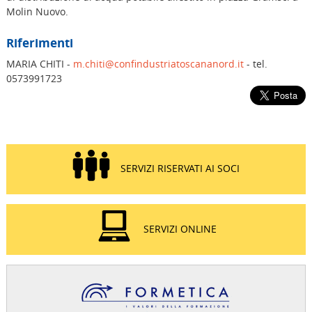
Molin Nuovo.
Riferimenti
MARIA CHITI -
m.chiti@confindustriatoscananord.it
- tel.
0573991723
SERVIZI RISERVATI AI SOCI
SERVIZI ONLINE