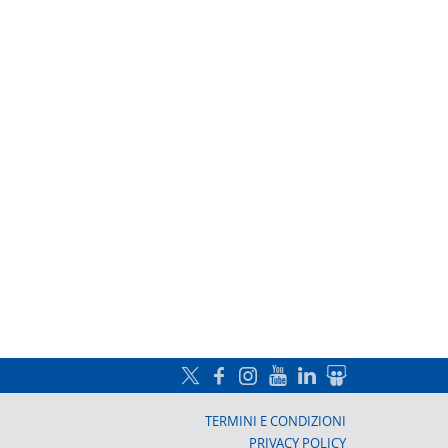
a, Prato
TERMINI E CONDIZIONI
PRIVACY POLICY