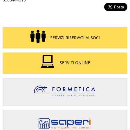
SERVIZI RISERVATI AI SOCI
SERVIZI ONLINE