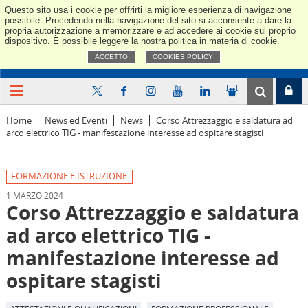
Questo sito usa i cookie per offrirti la migliore esperienza di navigazione
Confindus
possibile. Procedendo nella navigazione del sito si acconsente a dare la
propria autorizzazione a memorizzare e ad accedere ai cookie sul proprio
dispositivo. È possibile leggere la nostra politica in materia di cookie.
ACCETTO
COOKIES POLICY
Home
News ed Eventi
News
Corso Attrezzaggio e saldatura ad
arco elettrico TIG - manifestazione interesse ad ospitare stagisti
FORMAZIONE E ISTRUZIONE
1 MARZO 2024
Corso Attrezzaggio e saldatura
ad arco elettrico TIG -
manifestazione interesse ad
ospitare stagisti