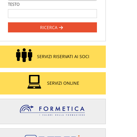
TESTO
RICERCA
SERVIZI RISERVATI AI SOCI
SERVIZI ONLINE