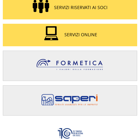
SERVIZI RISERVATI AI SOCI
SERVIZI ONLINE
Confindus