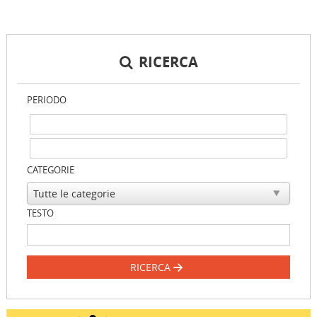
RICERCA
PERIODO
CATEGORIE
TESTO
RICERCA