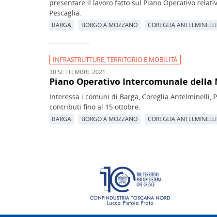
presentare il lavoro fatto sul Piano Operativo relat
Pescaglia.
BARGA
BORGO A MOZZANO
COREGLIA ANTELMINELLI
INFRASTRUTTURE, TERRITORIO E MOBILITÀ
30 SETTEMBRE 2021
Piano Operativo Intercomunale della 
Interessa i comuni di Barga, Coreglia Antelminelli, 
contributi fino al 15 ottobre.
BARGA
BORGO A MOZZANO
COREGLIA ANTELMINELLI