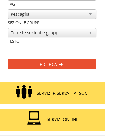
TAG
SEZIONI E GRUPPI
TESTO
RICERCA
SERVIZI RISERVATI AI SOCI
SERVIZI ONLINE