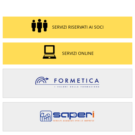
SERVIZI RISERVATI AI SOCI
SERVIZI ONLINE