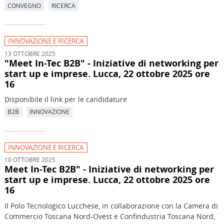
CONVEGNO
RICERCA
INNOVAZIONE E RICERCA
13 OTTOBRE 2025
"Meet In-Tec B2B" - Iniziative di networking per
start up e imprese. Lucca, 22 ottobre 2025 ore
16
Disponibile il link per le candidature
B2B
INNOVAZIONE
INNOVAZIONE E RICERCA
10 OTTOBRE 2025
Meet In-Tec B2B" - Iniziative di networking per
start up e imprese. Lucca, 22 ottobre 2025 ore
16
Il Polo Tecnologico Lucchese, in collaborazione con la Camera di
Commercio Toscana Nord-Ovest e Confindustria Toscana Nord,