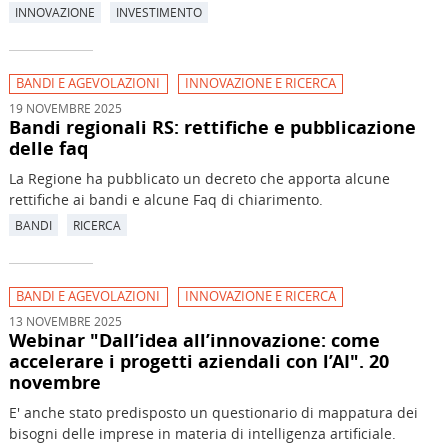
INNOVAZIONE
INVESTIMENTO
BANDI E AGEVOLAZIONI
INNOVAZIONE E RICERCA
19 NOVEMBRE 2025
Bandi regionali RS: rettifiche e pubblicazione
delle faq
La Regione ha pubblicato un decreto che apporta alcune
rettifiche ai bandi e alcune Faq di chiarimento.
BANDI
RICERCA
BANDI E AGEVOLAZIONI
INNOVAZIONE E RICERCA
13 NOVEMBRE 2025
Webinar "Dall’idea all’innovazione: come
accelerare i progetti aziendali con l’AI". 20
novembre
E' anche stato predisposto un questionario di mappatura dei
bisogni delle imprese in materia di intelligenza artificiale.