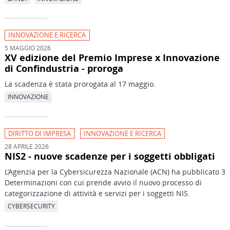
INNOVAZIONE E RICERCA
5 MAGGIO 2026
XV edizione del Premio Imprese x Innovazione
di Confindustria - proroga
La scadenza è stata prorogata al 17 maggio.
INNOVAZIONE
DIRITTO DI IMPRESA
INNOVAZIONE E RICERCA
28 APRILE 2026
NIS2 - nuove scadenze per i soggetti obbligati
L’Agenzia per la Cybersicurezza Nazionale (ACN) ha pubblicato 3
Determinazioni con cui prende avvio il nuovo processo di
categorizzazione di attività e servizi per i soggetti NIS.
CYBERSECURITY