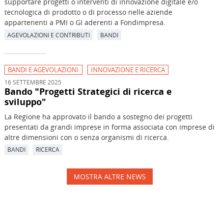
supportare progetti o interventi di innovazione digitale e/o
tecnologica di prodotto o di processo nelle aziende
appartenenti a PMI o GI aderenti a Fondimpresa.
AGEVOLAZIONI E CONTRIBUTI
BANDI
BANDI E AGEVOLAZIONI
INNOVAZIONE E RICERCA
16 SETTEMBRE 2025
Bando "Progetti Strategici di ricerca e
sviluppo"
La Regione ha approvato il bando a sostegno dei progetti
presentati da grandi imprese in forma associata con imprese di
altre dimensioni con o senza organismi di ricerca.
BANDI
RICERCA
MOSTRA ALTRE NEWS