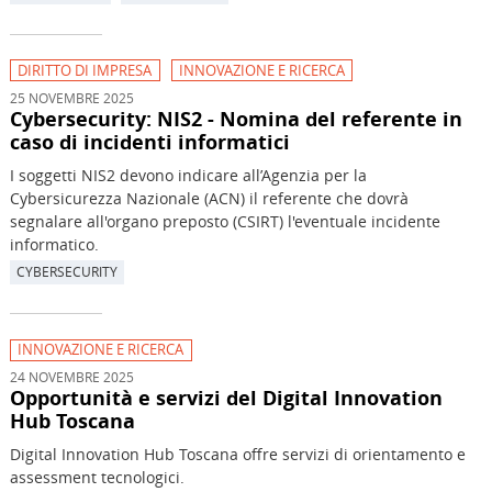
DIRITTO DI IMPRESA
INNOVAZIONE E RICERCA
25 NOVEMBRE 2025
Cybersecurity: NIS2 - Nomina del referente in
caso di incidenti informatici
I soggetti NIS2 devono indicare all’Agenzia per la
Cybersicurezza Nazionale (ACN) il referente che dovrà
segnalare all'organo preposto (CSIRT) l'eventuale incidente
informatico.
CYBERSECURITY
INNOVAZIONE E RICERCA
24 NOVEMBRE 2025
Opportunità e servizi del Digital Innovation
Hub Toscana
Digital Innovation Hub Toscana offre servizi di orientamento e
assessment tecnologici.