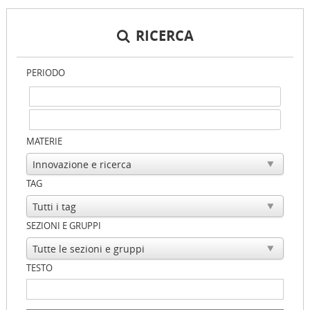
RICERCA
PERIODO
MATERIE
TAG
SEZIONI E GRUPPI
TESTO