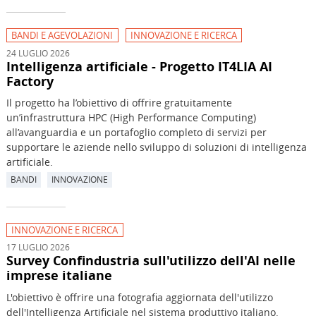
BANDI E AGEVOLAZIONI
INNOVAZIONE E RICERCA
24 LUGLIO 2026
Intelligenza artificiale - Progetto IT4LIA AI
Factory
Il progetto ha l’obiettivo di offrire gratuitamente
un’infrastruttura HPC (High Performance Computing)
all’avanguardia e un portafoglio completo di servizi per
supportare le aziende nello sviluppo di soluzioni di intelligenza
artificiale.
BANDI
INNOVAZIONE
INNOVAZIONE E RICERCA
17 LUGLIO 2026
Survey Confindustria sull'utilizzo dell'AI nelle
imprese italiane
L'obiettivo è offrire una fotografia aggiornata dell'utilizzo
dell'Intelligenza Artificiale nel sistema produttivo italiano.