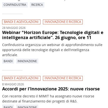
CONFINDUSTRIA
RICERCA
BANDI E AGEVOLAZIONI
INNOVAZIONE E RICERCA
28 MAGGIO 2026
Webinar "Horizon Europe: Tecnologie digitali e
intelligenza artificiale”. 26 giugno, ore 11
Confindustria organizza un webinar di approfondimento sulle
opportunità delle tecnologie digitali e dell’intelligenza
artificiale.
BANDI
INNOVAZIONE
BANDI E AGEVOLAZIONI
INNOVAZIONE E RICERCA
8 MAGGIO 2026
Accordi per l’Innovazione 2025: nuove risorse
Con recente decreto il MIMIT ha assegnato nuove risorse
destinate al finanziamento dei progetti di R&S.
BANDI
INNOVAZIONE