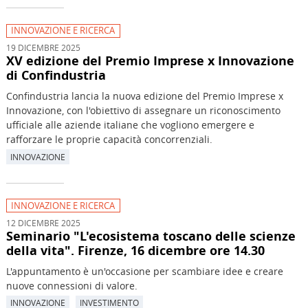
INNOVAZIONE E RICERCA
19 DICEMBRE 2025
XV edizione del Premio Imprese x Innovazione
di Confindustria
Confindustria lancia la nuova edizione del Premio Imprese x
Innovazione, con l'obiettivo di assegnare un riconoscimento
ufficiale alle aziende italiane che vogliono emergere e
rafforzare le proprie capacità concorrenziali.
INNOVAZIONE
INNOVAZIONE E RICERCA
12 DICEMBRE 2025
Seminario "L'ecosistema toscano delle scienze
della vita". Firenze, 16 dicembre ore 14.30
L'appuntamento è un'occasione per scambiare idee e creare
nuove connessioni di valore.
INNOVAZIONE
INVESTIMENTO