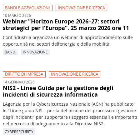
BANDI E AGEVOLAZIONI
INNOVAZIONE E RICERCA
10 MARZO 2026
Webinar "Horizon Europe 2026–27: settori
strategici per l’Europa”. 25 marzo 2026 ore 11
Confindustria organizza un webinar di approfondimento sulle
opportunità nei settori dell’energia e della mobilità.
BANDI
INNOVAZIONE
DIRITTO DI IMPRESA
INNOVAZIONE E RICERCA
14 GENNAIO 2026
NIS2 - Linee Guida per la gestione degli
incidenti di sicurezza informatica
L’Agenzia per la Cybersicurezza Nazionale (ACN) ha pubblicato
le "Linee guida NIS – per la definizione del processo di gestione
degli incidenti" per supportare i soggetti essenziali e importanti
nel percorso di adeguamento alla Direttiva NIS2.
CYBERSECURITY