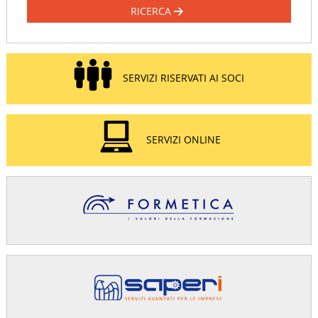
RICERCA
SERVIZI RISERVATI AI SOCI
SERVIZI ONLINE