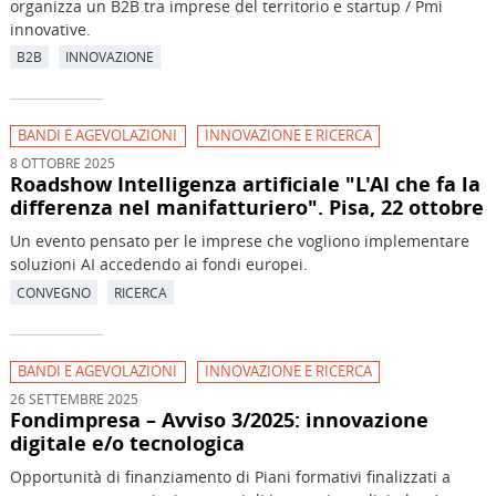
organizza un B2B tra imprese del territorio e startup / Pmi
innovative.
B2B
INNOVAZIONE
BANDI E AGEVOLAZIONI
INNOVAZIONE E RICERCA
8 OTTOBRE 2025
Roadshow Intelligenza artificiale "L'AI che fa la
differenza nel manifatturiero". Pisa, 22 ottobre
Un evento pensato per le imprese che vogliono implementare
soluzioni AI accedendo ai fondi europei.
CONVEGNO
RICERCA
BANDI E AGEVOLAZIONI
INNOVAZIONE E RICERCA
26 SETTEMBRE 2025
Fondimpresa – Avviso 3/2025: innovazione
digitale e/o tecnologica
Opportunità di finanziamento di Piani formativi finalizzati a