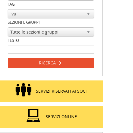
TAG
SEZIONI E GRUPPI
TESTO
RICERCA
SERVIZI RISERVATI AI SOCI
SERVIZI ONLINE