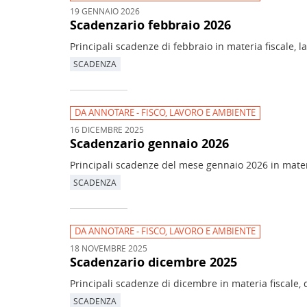
19 GENNAIO 2026
Scadenzario febbraio 2026
Principali scadenze di febbraio in materia fiscale, l
SCADENZA
DA ANNOTARE - FISCO, LAVORO E AMBIENTE
16 DICEMBRE 2025
Scadenzario gennaio 2026
Principali scadenze del mese gennaio 2026 in materi
SCADENZA
DA ANNOTARE - FISCO, LAVORO E AMBIENTE
18 NOVEMBRE 2025
Scadenzario dicembre 2025
Principali scadenze di dicembre in materia fiscale, 
SCADENZA