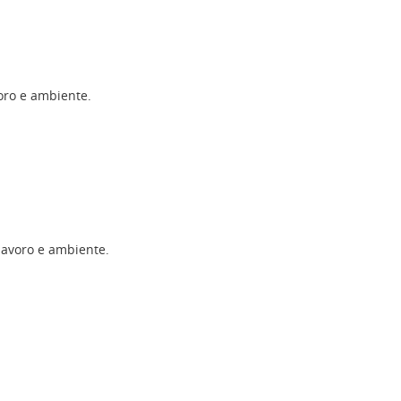
voro e ambiente.
 lavoro e ambiente.