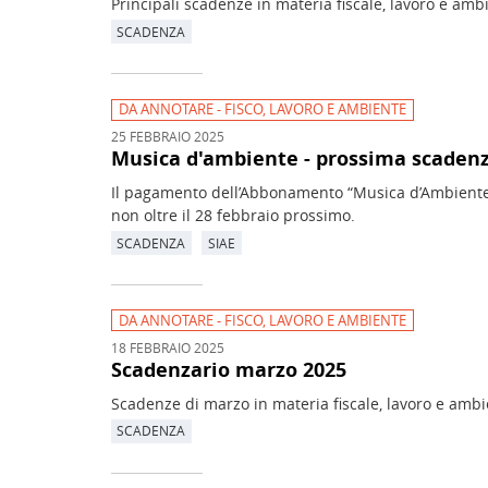
Principali scadenze in materia fiscale, lavoro e amb
SCADENZA
DA ANNOTARE - FISCO, LAVORO E AMBIENTE
25 FEBBRAIO 2025
Musica d'ambiente - prossima scadenz
Il pagamento dell’Abbonamento “Musica d’Ambiente”
non oltre il 28 febbraio prossimo.
SCADENZA
SIAE
DA ANNOTARE - FISCO, LAVORO E AMBIENTE
18 FEBBRAIO 2025
Scadenzario marzo 2025
Scadenze di marzo in materia fiscale, lavoro e ambi
SCADENZA