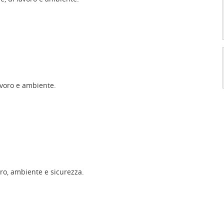
lavoro e ambiente.
oro, ambiente e sicurezza.