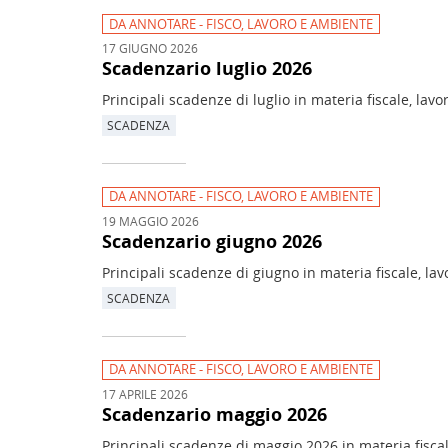
DA ANNOTARE - FISCO, LAVORO E AMBIENTE
17 GIUGNO 2026
Scadenzario luglio 2026
Principali scadenze di luglio in materia fiscale, lav
SCADENZA
DA ANNOTARE - FISCO, LAVORO E AMBIENTE
19 MAGGIO 2026
Scadenzario giugno 2026
Principali scadenze di giugno in materia fiscale, la
SCADENZA
DA ANNOTARE - FISCO, LAVORO E AMBIENTE
17 APRILE 2026
Scadenzario maggio 2026
Principali scadenze di maggio 2026 in materia fiscal