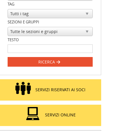
TAG
SEZIONI E GRUPPI
TESTO
RICERCA
SERVIZI RISERVATI AI SOCI
SERVIZI ONLINE