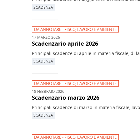
SCADENZA
DA ANNOTARE - FISCO, LAVORO E AMBIENTE
17 MARZO 2026
Scadenzario aprile 2026
Principali scadenze di aprile in materia fiscale, di 
SCADENZA
DA ANNOTARE - FISCO, LAVORO E AMBIENTE
18 FEBBRAIO 2026
Scadenzario marzo 2026
Principali scadenze di marzo in materia fiscale, lav
SCADENZA
DA ANNOTARE - FISCO, LAVORO E AMBIENTE