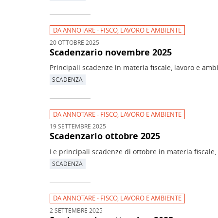
DA ANNOTARE - FISCO, LAVORO E AMBIENTE
20 OTTOBRE 2025
Scadenzario novembre 2025
Principali scadenze in materia fiscale, lavoro e amb
SCADENZA
DA ANNOTARE - FISCO, LAVORO E AMBIENTE
19 SETTEMBRE 2025
Scadenzario ottobre 2025
Le principali scadenze di ottobre in materia fiscale,
SCADENZA
DA ANNOTARE - FISCO, LAVORO E AMBIENTE
2 SETTEMBRE 2025