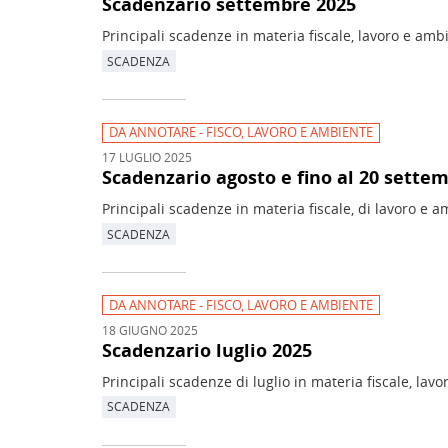
Scadenzario settembre 2025
Principali scadenze in materia fiscale, lavoro e amb
SCADENZA
DA ANNOTARE - FISCO, LAVORO E AMBIENTE
17 LUGLIO 2025
Scadenzario agosto e fino al 20 sette
Principali scadenze in materia fiscale, di lavoro e a
SCADENZA
DA ANNOTARE - FISCO, LAVORO E AMBIENTE
18 GIUGNO 2025
Scadenzario luglio 2025
Principali scadenze di luglio in materia fiscale, lav
SCADENZA