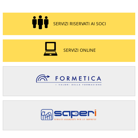
SERVIZI RISERVATI AI SOCI
SERVIZI ONLINE