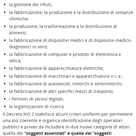
la gestione dei rifiuti;
la fabbricazione, la produzione e la distribuzione di sostanze
chimiche;
la produzione, la trasformazione e la distribuzione di
alimenti;
la fabbricazione di dispositivi medici e di dispositivi medico-
diagnostici in vitro;
la fabbricazione di computer e prodotti di elettronica e
ottica;
la fabbricazione di apparecchiature elettriche;
la fabbricazione di macchinari e apparecchiature n.c.a.;
la fabbricazione di autoveicoli, rimorchi e semirimorchi;
la fabbricazione di altri specifici mezzi di trasporto;
i fornitori di servizi digitali;
le organizzazioni di ricerca.
Il Decreto NIS 2 stabilisce alcuni criteri uniformi per permettere
una più coerente e organica identificazione degli operatori
pubblici e privati da includere in due nuove categorie di attori:
quella dei
“soggetti essenziali” e quella dei “soggetti