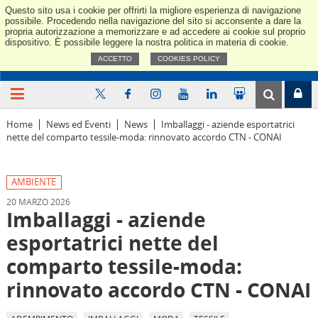
Questo sito usa i cookie per offrirti la migliore esperienza di navigazione
Confindus
possibile. Procedendo nella navigazione del sito si acconsente a dare la
propria autorizzazione a memorizzare e ad accedere ai cookie sul proprio
dispositivo. È possibile leggere la nostra politica in materia di cookie.
ACCETTO
COOKIES POLICY
Home
News ed Eventi
News
Imballaggi - aziende esportatrici
nette del comparto tessile-moda: rinnovato accordo CTN - CONAI
AMBIENTE
20 MARZO 2026
Imballaggi - aziende
esportatrici nette del
comparto tessile-moda:
rinnovato accordo CTN - CONAI