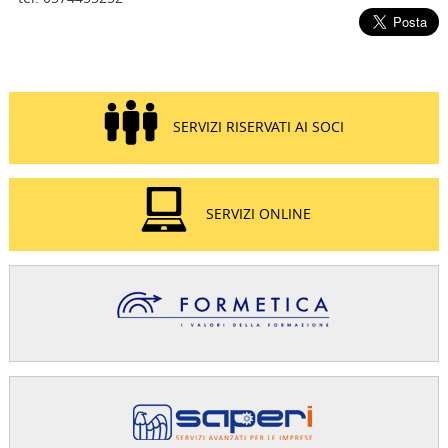
SERVIZI RISERVATI AI SOCI
SERVIZI ONLINE