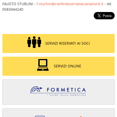
FAUSTO STURLINI -
f.sturlini@confindustriatoscananord.it
- tel.
0583444240
SERVIZI RISERVATI AI SOCI
SERVIZI ONLINE