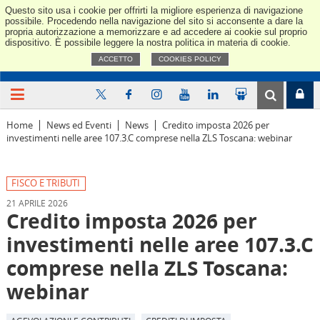
Questo sito usa i cookie per offrirti la migliore esperienza di navigazione
Confindus
possibile. Procedendo nella navigazione del sito si acconsente a dare la
propria autorizzazione a memorizzare e ad accedere ai cookie sul proprio
dispositivo. È possibile leggere la nostra politica in materia di cookie.
ACCETTO
COOKIES POLICY
Home
News ed Eventi
News
Credito imposta 2026 per
investimenti nelle aree 107.3.C comprese nella ZLS Toscana: webinar
FISCO E TRIBUTI
21 APRILE 2026
Credito imposta 2026 per
investimenti nelle aree 107.3.C
comprese nella ZLS Toscana:
webinar