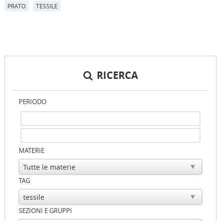
PRATO
TESSILE
RICERCA
PERIODO
MATERIE
TAG
SEZIONI E GRUPPI