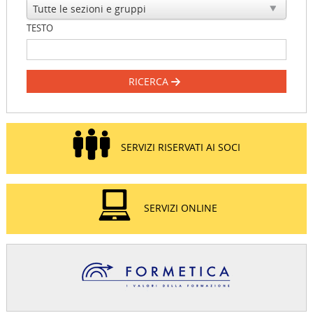
TESTO
RICERCA
SERVIZI RISERVATI AI SOCI
SERVIZI ONLINE