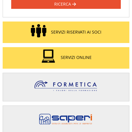
RICERCA
SERVIZI RISERVATI AI SOCI
SERVIZI ONLINE