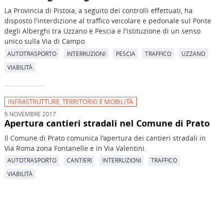
La Provincia di Pistoia, a seguito dei controlli effettuati, ha
disposto l'interdizione al traffico veicolare e pedonale sul Ponte
degli Alberghi tra Uzzano e Pescia e l'istituzione di un senso
unico sulla Via di Campo.
AUTOTRASPORTO
INTERRUZIONI
PESCIA
TRAFFICO
UZZANO
VIABILITÀ
INFRASTRUTTURE, TERRITORIO E MOBILITÀ
9 NOVEMBRE 2017
Apertura cantieri stradali nel Comune di Prato
Il Comune di Prato comunica l'apertura dei cantieri stradali in
Via Roma zona Fontanelle e in Via Valentini.
AUTOTRASPORTO
CANTIERI
INTERRUZIONI
TRAFFICO
VIABILITÀ