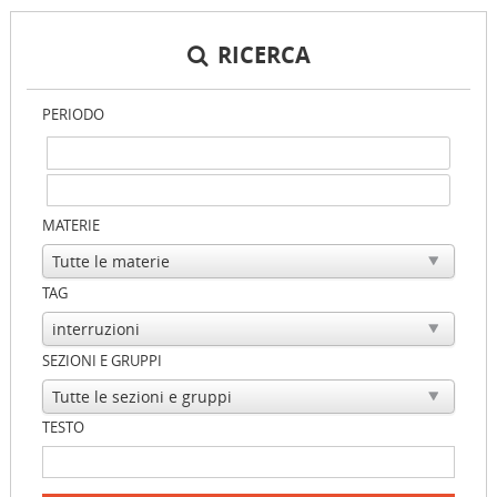
RICERCA
PERIODO
MATERIE
TAG
SEZIONI E GRUPPI
TESTO