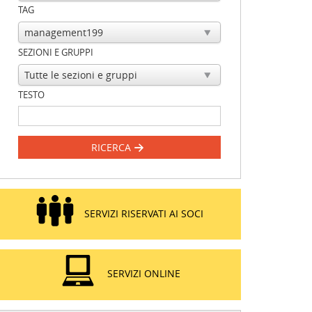
TAG
SEZIONI E GRUPPI
TESTO
RICERCA
SERVIZI RISERVATI AI SOCI
SERVIZI ONLINE