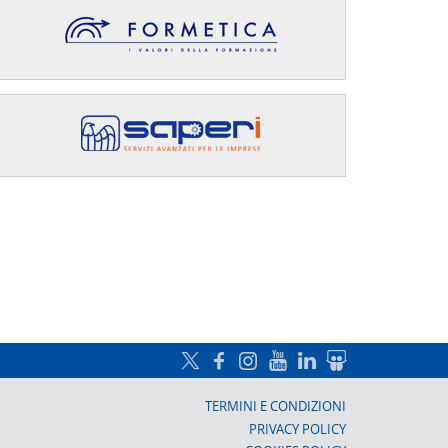
a, Prato
TERMINI E CONDIZIONI
PRIVACY POLICY