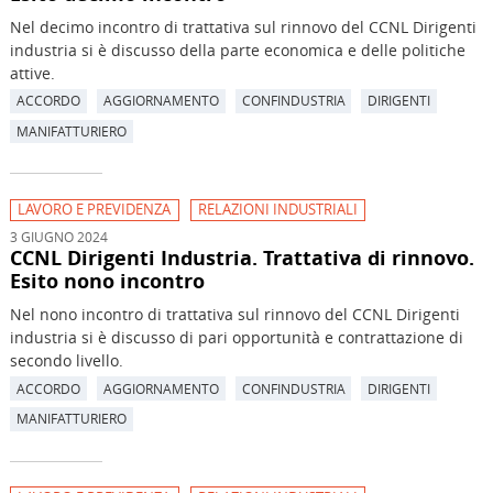
Nel decimo incontro di trattativa sul rinnovo del CCNL Dirigenti
industria si è discusso della parte economica e delle politiche
attive.
ACCORDO
AGGIORNAMENTO
CONFINDUSTRIA
DIRIGENTI
MANIFATTURIERO
LAVORO E PREVIDENZA
RELAZIONI INDUSTRIALI
3 GIUGNO 2024
CCNL Dirigenti Industria. Trattativa di rinnovo.
Esito nono incontro
Nel nono incontro di trattativa sul rinnovo del CCNL Dirigenti
industria si è discusso di pari opportunità e contrattazione di
secondo livello.
ACCORDO
AGGIORNAMENTO
CONFINDUSTRIA
DIRIGENTI
MANIFATTURIERO