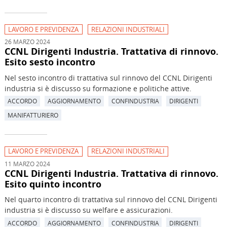
LAVORO E PREVIDENZA
RELAZIONI INDUSTRIALI
26 MARZO 2024
CCNL Dirigenti Industria. Trattativa di rinnovo.
Esito sesto incontro
Nel sesto incontro di trattativa sul rinnovo del CCNL Dirigenti
industria si è discusso su formazione e politiche attive.
ACCORDO
AGGIORNAMENTO
CONFINDUSTRIA
DIRIGENTI
MANIFATTURIERO
LAVORO E PREVIDENZA
RELAZIONI INDUSTRIALI
11 MARZO 2024
CCNL Dirigenti Industria. Trattativa di rinnovo.
Esito quinto incontro
Nel quarto incontro di trattativa sul rinnovo del CCNL Dirigenti
industria si è discusso su welfare e assicurazioni.
ACCORDO
AGGIORNAMENTO
CONFINDUSTRIA
DIRIGENTI