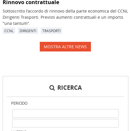
Rinnovo contrattuale
Sottoscritto l'accordo di rinnovo della parte economica del CCNL
Dirigenti Trasporti. Previsti aumenti contrattuali e un importo
"una tantum".
CCNL
DIRIGENTI
TRASPORTI
MOSTRA ALTRE NEWS
RICERCA
PERIODO