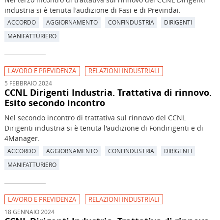
industria si è tenuta l'audizione di Fasi e di Previndai.
ACCORDO
AGGIORNAMENTO
CONFINDUSTRIA
DIRIGENTI
MANIFATTURIERO
LAVORO E PREVIDENZA
RELAZIONI INDUSTRIALI
5 FEBBRAIO 2024
CCNL Dirigenti Industria. Trattativa di rinnovo.
Esito secondo incontro
Nel secondo incontro di trattativa sul rinnovo del CCNL
Dirigenti industria si è tenuta l'audizione di Fondirigenti e di
4Manager.
ACCORDO
AGGIORNAMENTO
CONFINDUSTRIA
DIRIGENTI
MANIFATTURIERO
LAVORO E PREVIDENZA
RELAZIONI INDUSTRIALI
18 GENNAIO 2024