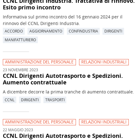
CCNL Dirigenti Industria. Trattativa di rinnovo.
Esito primo incontro
Informativa sul primo incontro del 16 gennaio 2024 per il
rinnovo del CCNL Dirigenti Industria.
ACCORDO
AGGIORNAMENTO
CONFINDUSTRIA
DIRIGENTI
MANIFATTURIERO
AMMINISTRAZIONE DEL PERSONALE
RELAZIONI INDUSTRIALI
23 NOVEMBRE 2023
CCNL Dirigenti Autotrasporto e Spedizioni.
Aumento contrattuale
A dicembre decorre la prima tranche di aumento contrattuale.
CCNL
DIRIGENTI
TRASPORTI
AMMINISTRAZIONE DEL PERSONALE
RELAZIONI INDUSTRIALI
22 MAGGIO 2023
CCNL Dirigenti Autotrasporto e Spedizioni.