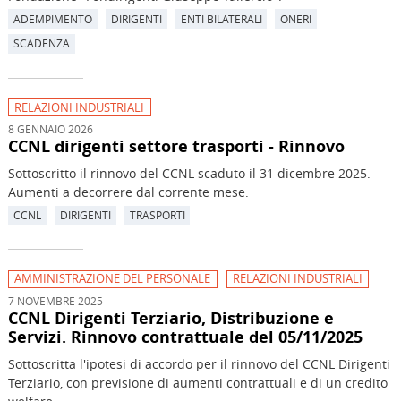
ADEMPIMENTO
DIRIGENTI
ENTI BILATERALI
ONERI
SCADENZA
RELAZIONI INDUSTRIALI
8 GENNAIO 2026
CCNL dirigenti settore trasporti - Rinnovo
Sottoscritto il rinnovo del CCNL scaduto il 31 dicembre 2025.
Aumenti a decorrere dal corrente mese.
CCNL
DIRIGENTI
TRASPORTI
AMMINISTRAZIONE DEL PERSONALE
RELAZIONI INDUSTRIALI
7 NOVEMBRE 2025
CCNL Dirigenti Terziario, Distribuzione e
Servizi. Rinnovo contrattuale del 05/11/2025
Sottoscritta l'ipotesi di accordo per il rinnovo del CCNL Dirigenti
Terziario, con previsione di aumenti contrattuali e di un credito