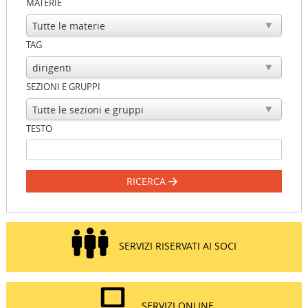
MATERIE
TAG
SEZIONI E GRUPPI
TESTO
RICERCA
SERVIZI RISERVATI AI SOCI
SERVIZI ONLINE