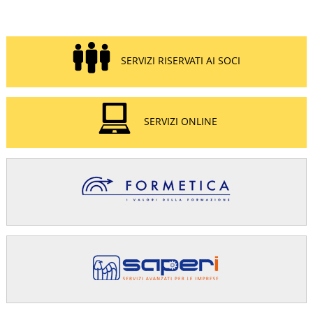
SERVIZI RISERVATI AI SOCI
SERVIZI ONLINE