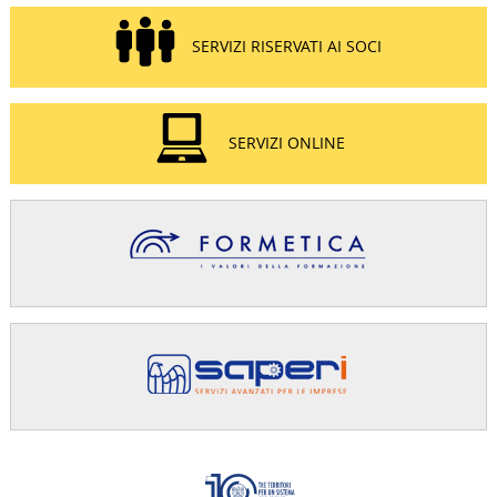
SERVIZI RISERVATI AI SOCI
SERVIZI ONLINE
Confindus