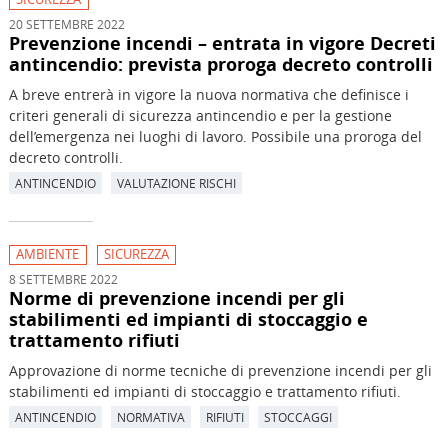
20 SETTEMBRE 2022
Prevenzione incendi – entrata in vigore Decreti
antincendio: prevista proroga decreto controlli
A breve entrerà in vigore la nuova normativa che definisce i
criteri generali di sicurezza antincendio e per la gestione
dell’emergenza nei luoghi di lavoro. Possibile una proroga del
decreto controlli.
ANTINCENDIO
VALUTAZIONE RISCHI
AMBIENTE
SICUREZZA
8 SETTEMBRE 2022
Norme di prevenzione incendi per gli
stabilimenti ed impianti di stoccaggio e
trattamento rifiuti
Approvazione di norme tecniche di prevenzione incendi per gli
stabilimenti ed impianti di stoccaggio e trattamento rifiuti.
ANTINCENDIO
NORMATIVA
RIFIUTI
STOCCAGGI