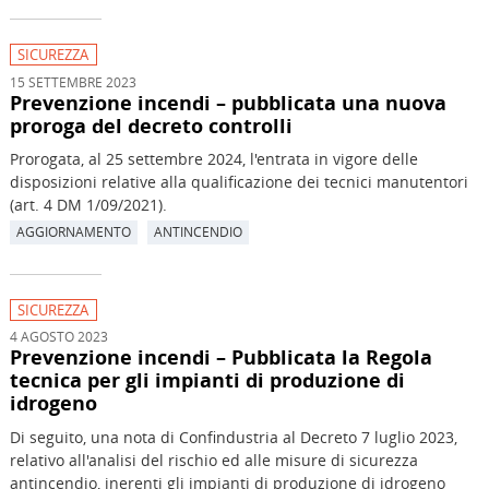
SICUREZZA
15 SETTEMBRE 2023
Prevenzione incendi – pubblicata una nuova
proroga del decreto controlli
Prorogata, al 25 settembre 2024, l'entrata in vigore delle
disposizioni relative alla qualificazione dei tecnici manutentori
(art. 4 DM 1/09/2021).
AGGIORNAMENTO
ANTINCENDIO
SICUREZZA
4 AGOSTO 2023
Prevenzione incendi – Pubblicata la Regola
tecnica per gli impianti di produzione di
idrogeno
Di seguito, una nota di Confindustria al Decreto 7 luglio 2023,
relativo all'analisi del rischio ed alle misure di sicurezza
antincendio, inerenti gli impianti di produzione di idrogeno