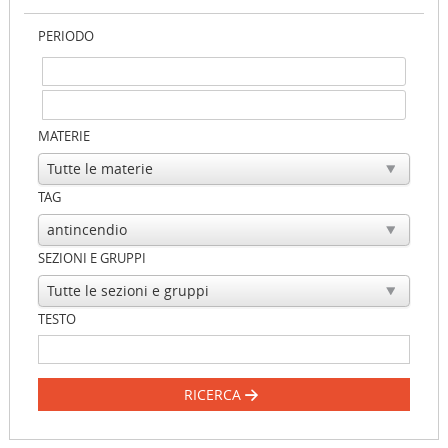
PERIODO
MATERIE
TAG
SEZIONI E GRUPPI
TESTO
RICERCA