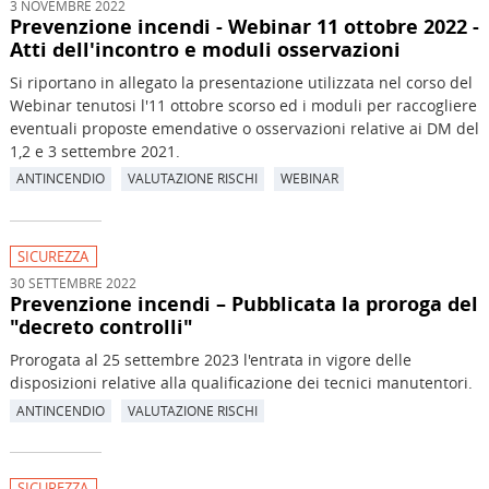
3 NOVEMBRE 2022
Prevenzione incendi - Webinar 11 ottobre 2022 -
Atti dell'incontro e moduli osservazioni
Si riportano in allegato la presentazione utilizzata nel corso del
Webinar tenutosi l'11 ottobre scorso ed i moduli per raccogliere
eventuali proposte emendative o osservazioni relative ai DM del
1,2 e 3 settembre 2021.
ANTINCENDIO
VALUTAZIONE RISCHI
WEBINAR
SICUREZZA
30 SETTEMBRE 2022
Prevenzione incendi – Pubblicata la proroga del
"decreto controlli"
Prorogata al 25 settembre 2023 l'entrata in vigore delle
disposizioni relative alla qualificazione dei tecnici manutentori.
ANTINCENDIO
VALUTAZIONE RISCHI
SICUREZZA