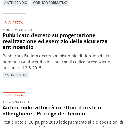
ANTINCENDIO
OBBLIGO FORMATIVO
SICUREZZA
5 NOVEMBRE 2021
Pubblicato decreto su progettazione,
realizzazione ed esercizio della sicurezza
antincendio
Pubblicato l'ultimo decreto ministeriale di riordino della
normativa antincendio iniziata con il codice prevenzione
incendi del 3-8-2015.
ANTINCENDIO
SICUREZZA
10 GENNAIO 2018
Antincendio attività ricettive turistico
alberghiere - Proroga dei termini
Posticipato al 30 giugno 2019 l’adeguamento alle disposizioni di