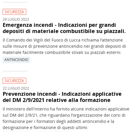
SICUREZZA
29 LUGLIO 2022
Emergenza incendi - Indicazioni per grandi
depositi di materiale combustibile su piazzali.
Il Comando dei Vigili del Fuoco di Lucca richiama l'attenzione
sulle misure di prevenzione antincendio nei grandi depositi di
materiale facilmente combustibile stivati su piazzali esterni.
ANTINCENDIO
SICUREZZA
22 LUGLIO 2022
Prevenzione incendi - Indicazioni applicative
del DM 2/9/2021 relative alla formazione
Il ministero dell'interno ha fornito alcune indicazioni applicative
sul DM del 2/9/21, che riguardano l'organizzazione dei corsi di
formazione per i formatori degli addetti antincendio e la
designazione e formazione di questi ultimi.