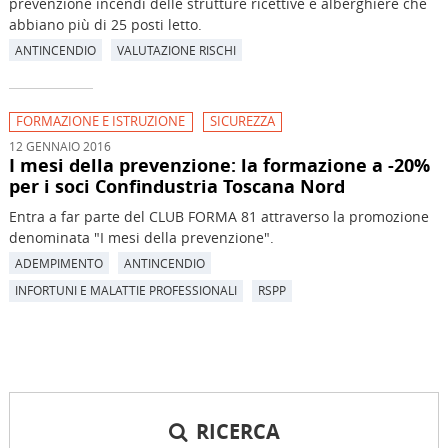
prevenzione incendi delle strutture ricettive e alberghiere che
abbiano più di 25 posti letto.
ANTINCENDIO
VALUTAZIONE RISCHI
FORMAZIONE E ISTRUZIONE
SICUREZZA
12 GENNAIO 2016
I mesi della prevenzione: la formazione a -20%
per i soci Confindustria Toscana Nord
Entra a far parte del CLUB FORMA 81 attraverso la promozione
denominata "I mesi della prevenzione".
ADEMPIMENTO
ANTINCENDIO
INFORTUNI E MALATTIE PROFESSIONALI
RSPP
RICERCA