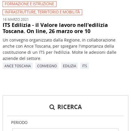
FORMAZIONE E ISTRUZIONE
INFRASTRUTTURE, TERRITORIO E MOBILITÀ
16 MARZO 2021
ITS Edilizia - il Valore lavoro nell'edilizia
Toscana. On line, 26 marzo ore 10
Un convegno organizzato dalla Regione, in collaborazione
anche con Ance Toscana, per spiegare l'importanza della
costituzione di un ITS per l'edilizia. Molte le adesioni dalle
aziende del settore.
ANCE TOSCANA
CONVEGNO
EDILIZIA
ITS
RICERCA
PERIODO