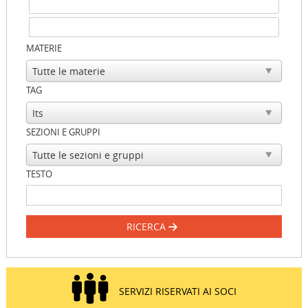
MATERIE
TAG
SEZIONI E GRUPPI
TESTO
RICERCA
SERVIZI RISERVATI AI SOCI