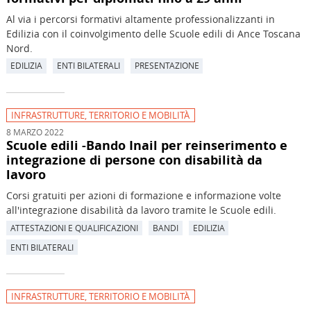
Al via i percorsi formativi altamente professionalizzanti in
Edilizia con il coinvolgimento delle Scuole edili di Ance Toscana
Nord.
EDILIZIA
ENTI BILATERALI
PRESENTAZIONE
INFRASTRUTTURE, TERRITORIO E MOBILITÀ
8 MARZO 2022
Scuole edili -Bando Inail per reinserimento e
integrazione di persone con disabilità da
lavoro
Corsi gratuiti per azioni di formazione e informazione volte
all'integrazione disabilità da lavoro tramite le Scuole edili.
ATTESTAZIONI E QUALIFICAZIONI
BANDI
EDILIZIA
ENTI BILATERALI
INFRASTRUTTURE, TERRITORIO E MOBILITÀ