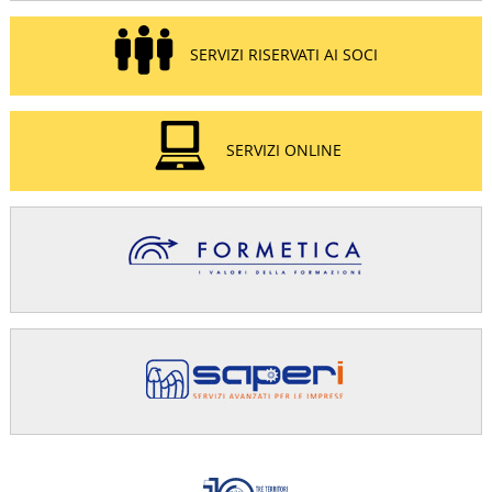
SERVIZI RISERVATI AI SOCI
SERVIZI ONLINE