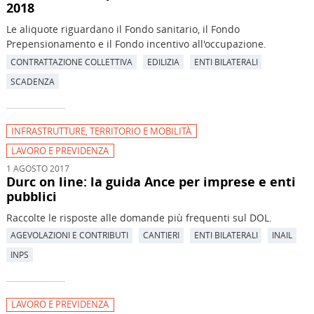
2018
Le aliquote riguardano il Fondo sanitario, il Fondo
Prepensionamento e il Fondo incentivo all'occupazione.
CONTRATTAZIONE COLLETTIVA
EDILIZIA
ENTI BILATERALI
SCADENZA
INFRASTRUTTURE, TERRITORIO E MOBILITÀ
LAVORO E PREVIDENZA
1 AGOSTO 2017
Durc on line: la guida Ance per imprese e enti
pubblici
Raccolte le risposte alle domande più frequenti sul DOL.
AGEVOLAZIONI E CONTRIBUTI
CANTIERI
ENTI BILATERALI
INAIL
INPS
LAVORO E PREVIDENZA