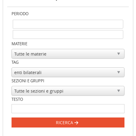
PERIODO
MATERIE
TAG
SEZIONI E GRUPPI
TESTO
RICERCA