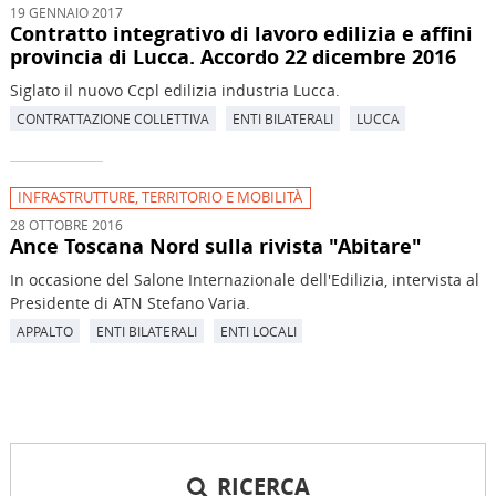
19 GENNAIO 2017
Contratto integrativo di lavoro edilizia e affini
provincia di Lucca. Accordo 22 dicembre 2016
Siglato il nuovo Ccpl edilizia industria Lucca.
CONTRATTAZIONE COLLETTIVA
ENTI BILATERALI
LUCCA
INFRASTRUTTURE, TERRITORIO E MOBILITÀ
28 OTTOBRE 2016
Ance Toscana Nord sulla rivista "Abitare"
In occasione del Salone Internazionale dell'Edilizia, intervista al
Presidente di ATN Stefano Varia.
APPALTO
ENTI BILATERALI
ENTI LOCALI
RICERCA