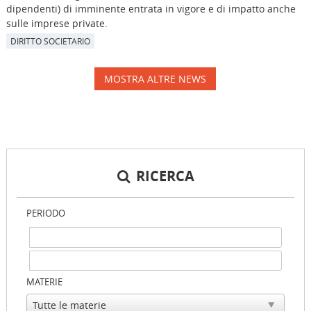
dipendenti) di imminente entrata in vigore e di impatto anche
sulle imprese private.
DIRITTO SOCIETARIO
MOSTRA ALTRE NEWS
RICERCA
PERIODO
MATERIE