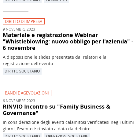
DIRITTO DI IMPRESA
9 NOVEMBRE 2023
Materiale e registrazione Webinar
"Whistleblowing: nuovo obbligo per l'azienda" -
6 novembre
A disposizione le slides presentate dai relatori e la
registrazione dell'evento.
DIRITTO SOCIETARIO
BANDI E AGEVOLAZIONI
6 NOVEMBRE 2023
RINVIO Incontro su "Family Business &
Governance"
In considerazione degli eventi calamitosi verificatesi negli ultimi
giorni, l'evento è rinviato a data da definire.
DIRITTO SOCIETARIO
OPERAZIONI SOCIETARIE