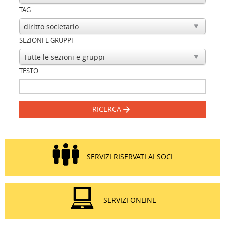
TAG
SEZIONI E GRUPPI
TESTO
RICERCA
SERVIZI RISERVATI AI SOCI
SERVIZI ONLINE