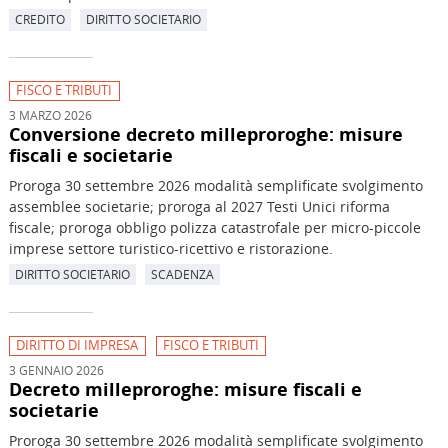
CREDITO
DIRITTO SOCIETARIO
FISCO E TRIBUTI
3 MARZO 2026
Conversione decreto milleproroghe: misure
fiscali e societarie
Proroga 30 settembre 2026 modalità semplificate svolgimento
assemblee societarie; proroga al 2027 Testi Unici riforma
fiscale; proroga obbligo polizza catastrofale per micro-piccole
imprese settore turistico-ricettivo e ristorazione.
DIRITTO SOCIETARIO
SCADENZA
DIRITTO DI IMPRESA
FISCO E TRIBUTI
3 GENNAIO 2026
Decreto milleproroghe: misure fiscali e
societarie
Proroga 30 settembre 2026 modalità semplificate svolgimento