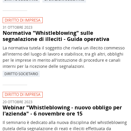
DIRITTO DI IMPRESA
31 OTTOBRE 2023
Normativa "Whistleblowing" sulle
segnalazione di illeciti - Guida operativa
La normativa tutela il soggetto che rivela un illecito commesso
all’interno del luogo di lavoro e stabilisce, tra gli altri, obblighi
per le imprese in merito all'istituzione di procedure e canali
interni per la ricezione delle segnalazioni.
DIRITTO SOCIETARIO
DIRITTO DI IMPRESA
20 OTTOBRE 2023
Webinar "Whistleblowing - nuovo obbligo per
l'azienda" - 6 novembre ore 15
Il seminario è dedicato alla nuova disciplina del whistleblowing
(tutela della segnalazione di reati e illeciti effettuata da