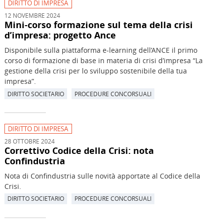
DIRITTO DI IMPRESA
12 NOVEMBRE 2024
Mini-corso formazione sul tema della crisi
d’impresa: progetto Ance
Disponibile sulla piattaforma e-learning dell’ANCE il primo
corso di formazione di base in materia di crisi d’impresa “La
gestione della crisi per lo sviluppo sostenibile della tua
impresa”.
DIRITTO SOCIETARIO
PROCEDURE CONCORSUALI
DIRITTO DI IMPRESA
28 OTTOBRE 2024
Correttivo Codice della Crisi: nota
Confindustria
Nota di Confindustria sulle novità apportate al Codice della
Crisi.
DIRITTO SOCIETARIO
PROCEDURE CONCORSUALI