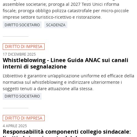
assemblee societarie; proroga al 2027 Testi Unici riforma
fiscale; proroga obbligo polizza catastrofale per micro-piccole
imprese settore turistico-ricettivo e ristorazione.
DIRITTO SOCIETARIO
SCADENZA
DIRITTO DI IMPRESA
17 DICEMBRE 2025
Whistleblowing - Linee Guida ANAC sui canali
interni di segnalazione
L’obiettivo è garantire un’applicazione uniforme ed efficace della
normativa sul whistleblowing e indirizzare ulteriormente i
soggetti tenuti a dare attuazione alla stessa.
DIRITTO SOCIETARIO
DIRITTO DI IMPRESA
4 APRILE 2025
Responsabilità componenti collegio sindacale: