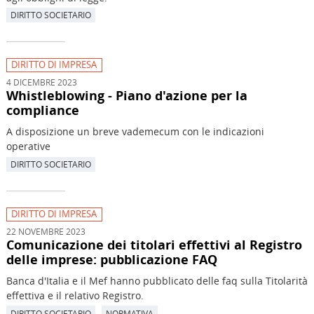
DIRITTO SOCIETARIO
DIRITTO DI IMPRESA
4 DICEMBRE 2023
Whistleblowing - Piano d'azione per la
compliance
A disposizione un breve vademecum con le indicazioni
operative
DIRITTO SOCIETARIO
DIRITTO DI IMPRESA
22 NOVEMBRE 2023
Comunicazione dei titolari effettivi al Registro
delle imprese: pubblicazione FAQ
Banca d'Italia e il Mef hanno pubblicato delle faq sulla Titolarità
effettiva e il relativo Registro.
DIRITTO SOCIETARIO
NORMATIVA