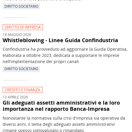
DIRITTO SOCIETARIO
DIRITTO DI IMPRESA
18 MAGGIO 2026
Whistleblowing - Linee Guida Confindustria
Confindustria ha provveduto ad aggiornare la Guida Operativa,
elaborata a ottobre 2023, dedicata a supportare le imprese
nell’implementazione dei propri canali.
DIRITTO SOCIETARIO
CREDITO E FINANZA
13 APRILE 2026
Gli adeguati assetti amministrativi e la loro
importanza nel rapporto Banca-Impresa
Nonostante la normativa sulla crisi d'impresa sia operativa da
diversi anni, il tema degli adeguati assetti amministrativi
rimane spesso sottovalutato o rimandato.