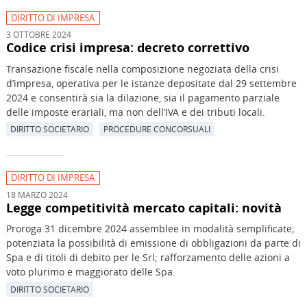
DIRITTO DI IMPRESA
3 OTTOBRE 2024
Codice crisi impresa: decreto correttivo
Transazione fiscale nella composizione negoziata della crisi
d’impresa, operativa per le istanze depositate dal 29 settembre
2024 e consentirà sia la dilazione, sia il pagamento parziale
delle imposte erariali, ma non dell’IVA e dei tributi locali.
DIRITTO SOCIETARIO
PROCEDURE CONCORSUALI
DIRITTO DI IMPRESA
18 MARZO 2024
Legge competitività mercato capitali: novità
Proroga 31 dicembre 2024 assemblee in modalità semplificate;
potenziata la possibilità di emissione di obbligazioni da parte di
Spa e di titoli di debito per le Srl; rafforzamento delle azioni a
voto plurimo e maggiorato delle Spa.
DIRITTO SOCIETARIO