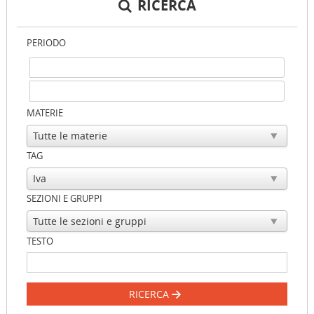
RICERCA
PERIODO
MATERIE
TAG
SEZIONI E GRUPPI
TESTO
RICERCA