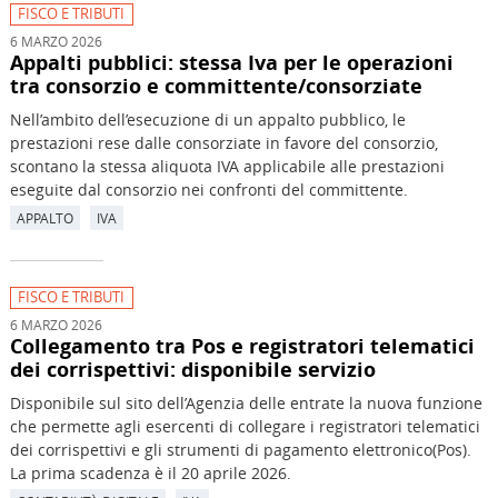
FISCO E TRIBUTI
6 MARZO 2026
Appalti pubblici: stessa Iva per le operazioni
tra consorzio e committente/consorziate
Nell’ambito dell’esecuzione di un appalto pubblico, le
prestazioni rese dalle consorziate in favore del consorzio,
scontano la stessa aliquota IVA applicabile alle prestazioni
eseguite dal consorzio nei confronti del committente.
APPALTO
IVA
FISCO E TRIBUTI
6 MARZO 2026
Collegamento tra Pos e registratori telematici
dei corrispettivi: disponibile servizio
Disponibile sul sito dell’Agenzia delle entrate la nuova funzione
che permette agli esercenti di collegare i registratori telematici
dei corrispettivi e gli strumenti di pagamento elettronico(Pos).
La prima scadenza è il 20 aprile 2026.