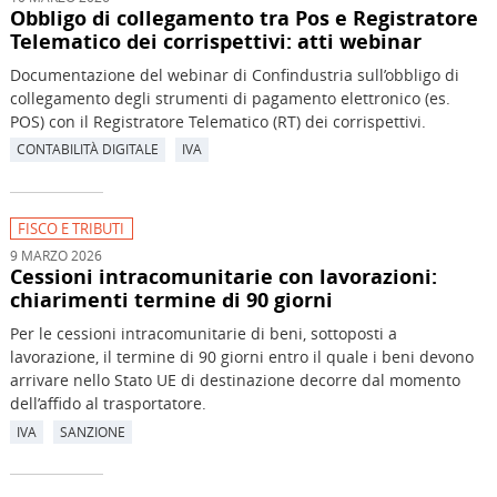
Obbligo di collegamento tra Pos e Registratore
Telematico dei corrispettivi: atti webinar
Documentazione del webinar di Confindustria sull’obbligo di
collegamento degli strumenti di pagamento elettronico (es.
POS) con il Registratore Telematico (RT) dei corrispettivi.
CONTABILITÀ DIGITALE
IVA
FISCO E TRIBUTI
9 MARZO 2026
Cessioni intracomunitarie con lavorazioni:
chiarimenti termine di 90 giorni
Per le cessioni intracomunitarie di beni, sottoposti a
lavorazione, il termine di 90 giorni entro il quale i beni devono
arrivare nello Stato UE di destinazione decorre dal momento
dell’affido al trasportatore.
IVA
SANZIONE