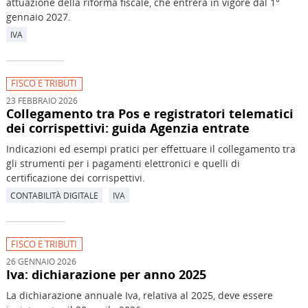
attuazione della riforma fiscale, che entrerà in vigore dal 1°
gennaio 2027.
IVA
FISCO E TRIBUTI
23 FEBBRAIO 2026
Collegamento tra Pos e registratori telematici
dei corrispettivi: guida Agenzia entrate
Indicazioni ed esempi pratici per effettuare il collegamento tra
gli strumenti per i pagamenti elettronici e quelli di
certificazione dei corrispettivi.
CONTABILITÀ DIGITALE
IVA
FISCO E TRIBUTI
26 GENNAIO 2026
Iva: dichiarazione per anno 2025
La dichiarazione annuale Iva, relativa al 2025, deve essere