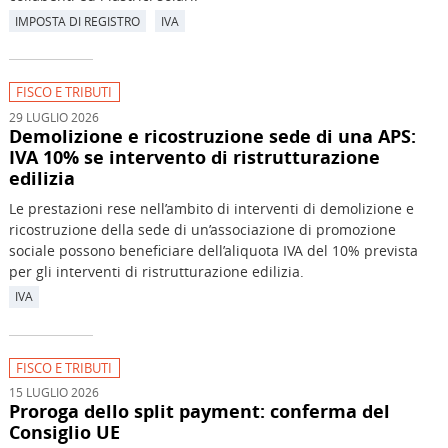
IMPOSTA DI REGISTRO
IVA
FISCO E TRIBUTI
29 LUGLIO 2026
Demolizione e ricostruzione sede di una APS:
IVA 10% se intervento di ristrutturazione
edilizia
Le prestazioni rese nell’ambito di interventi di demolizione e
ricostruzione della sede di un’associazione di promozione
sociale possono beneficiare dell’aliquota IVA del 10% prevista
per gli interventi di ristrutturazione edilizia.
IVA
FISCO E TRIBUTI
15 LUGLIO 2026
Proroga dello split payment: conferma del
Consiglio UE