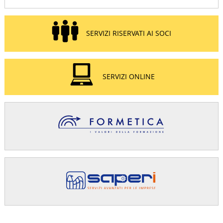
SERVIZI RISERVATI AI SOCI
SERVIZI ONLINE