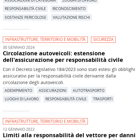
RESPONSABILITÀ CIVILE
RICONOSCIMENTO
SOSTANZE PERICOLOSE
VALUTAZIONE RISCHI
INFRASTRUTTURE, TERRITORIO E MOBILITÀ
SICUREZZA
30 GENNAIO 2024
Circolazione autoveicoli: estensione
dell'assicurazione per responsabilità civile
Con il Decreto Legislativo 184/2023 sono stati estesi gli obblighi
assicurativi per la responsabilità civile derivante dalla
circolazione degli autoveicoli.
ADEMPIMENTO
ASSICURAZIONI
AUTOTRASPORTO
LUOGHI DI LAVORO
RESPONSABILITÀ CIVILE
TRASPORTI
INFRASTRUTTURE, TERRITORIO E MOBILITÀ
12 GENNAIO 2022
Limiti alla responsabilità del vettore per danni