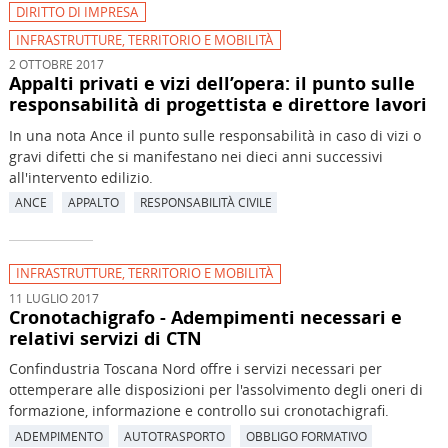
DIRITTO DI IMPRESA
INFRASTRUTTURE, TERRITORIO E MOBILITÀ
2 OTTOBRE 2017
Appalti privati e vizi dell’opera: il punto sulle
responsabilità di progettista e direttore lavori
In una nota Ance il punto sulle responsabilità in caso di vizi o
gravi difetti che si manifestano nei dieci anni successivi
all'intervento edilizio.
ANCE
APPALTO
RESPONSABILITÀ CIVILE
INFRASTRUTTURE, TERRITORIO E MOBILITÀ
11 LUGLIO 2017
Cronotachigrafo - Adempimenti necessari e
relativi servizi di CTN
Confindustria Toscana Nord offre i servizi necessari per
ottemperare alle disposizioni per l'assolvimento degli oneri di
formazione, informazione e controllo sui cronotachigrafi.
ADEMPIMENTO
AUTOTRASPORTO
OBBLIGO FORMATIVO