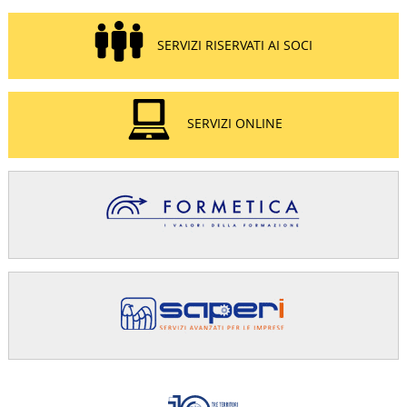
SERVIZI RISERVATI AI SOCI
SERVIZI ONLINE