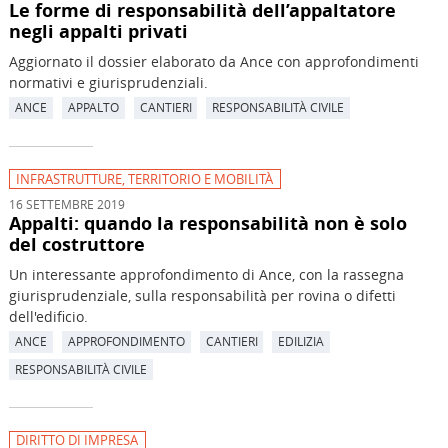
Le forme di responsabilità dell’appaltatore
negli appalti privati
Aggiornato il dossier elaborato da Ance con approfondimenti
normativi e giurisprudenziali.
ANCE
APPALTO
CANTIERI
RESPONSABILITÀ CIVILE
INFRASTRUTTURE, TERRITORIO E MOBILITÀ
16 SETTEMBRE 2019
Appalti: quando la responsabilità non è solo
del costruttore
Un interessante approfondimento di Ance, con la rassegna
giurisprudenziale, sulla responsabilità per rovina o difetti
dell'edificio.
ANCE
APPROFONDIMENTO
CANTIERI
EDILIZIA
RESPONSABILITÀ CIVILE
DIRITTO DI IMPRESA