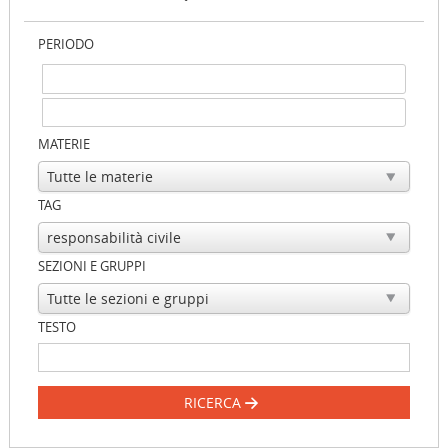
PERIODO
MATERIE
TAG
SEZIONI E GRUPPI
TESTO
RICERCA