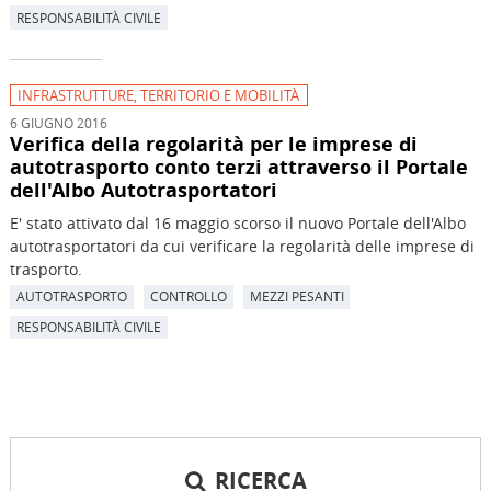
RESPONSABILITÀ CIVILE
INFRASTRUTTURE, TERRITORIO E MOBILITÀ
6 GIUGNO 2016
Verifica della regolarità per le imprese di
autotrasporto conto terzi attraverso il Portale
dell'Albo Autotrasportatori
E' stato attivato dal 16 maggio scorso il nuovo Portale dell'Albo
autotrasportatori da cui verificare la regolarità delle imprese di
trasporto.
AUTOTRASPORTO
CONTROLLO
MEZZI PESANTI
RESPONSABILITÀ CIVILE
RICERCA