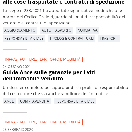
alle cose trasportate e contratti di spedizione
La legge n.233/2021 ha apportato significative modifiche alle
norme del Codice Civile riguardo ai limiti di responsabilità del
vettore e ai contratti di spedizione.
AGGIORNAMENTO
AUTOTRASPORTO
NORMATIVA
RESPONSABILITÀ CIVILE
TIPOLOGIE CONTRATTUALI
TRASPORTI
INFRASTRUTTURE, TERRITORIO E MOBILITÀ
24 GIUGNO 2021
Guida Ance sulle garanzie per i vizi
dell’immobile venduto
Un dossier completo per approfondire i profili di responsabilità
del costruttore che sia anche venditore dell'immobile.
ANCE
COMPRAVENDITA
RESPONSABILITÀ CIVILE
INFRASTRUTTURE, TERRITORIO E MOBILITÀ
28 FEBBRAIO 2020