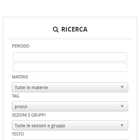
RICERCA
PERIODO
MATERIE
TAG
SEZIONI E GRUPPI
TESTO