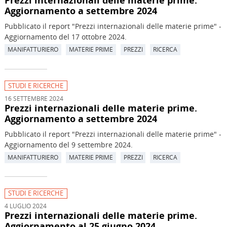
Aggiornamento a settembre 2024
Pubblicato il report "Prezzi internazionali delle materie prime" -
Aggiornamento del 17 ottobre 2024.
MANIFATTURIERO
MATERIE PRIME
PREZZI
RICERCA
STUDI E RICERCHE
16 SETTEMBRE 2024
Prezzi internazionali delle materie prime.
Aggiornamento a settembre 2024
Pubblicato il report "Prezzi internazionali delle materie prime" -
Aggiornamento del 9 settembre 2024.
MANIFATTURIERO
MATERIE PRIME
PREZZI
RICERCA
STUDI E RICERCHE
4 LUGLIO 2024
Prezzi internazionali delle materie prime.
Aggiornamento al 25 giugno 2024