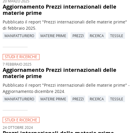
20 MARZO 2025
Aggiornamento Prezzi internazionali delle
materie prime
Pubblicato il report "Prezzi internazionali delle materie prime"
di febbraio 2025.
MANIFATTURIERO
MATERIE PRIME
PREZZI
RICERCA
TESSILE
STUDI E RICERCHE
7 FEBBRAIO 2025
Aggiornamento Prezzi internazionali delle
materie prime
Pubblicato il report "Prezzi internazionali delle materie prime" -
Aggiornamento dicembre 2024.
MANIFATTURIERO
MATERIE PRIME
PREZZI
RICERCA
TESSILE
STUDI E RICERCHE
24 OTTOBRE 2024
Prezzi internazionali delle materie prime.