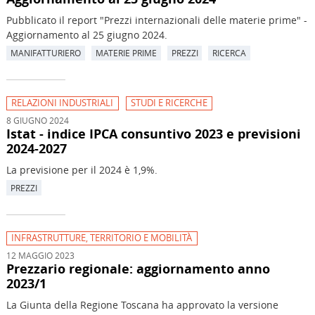
Pubblicato il report "Prezzi internazionali delle materie prime" -
Aggiornamento al 25 giugno 2024.
MANIFATTURIERO
MATERIE PRIME
PREZZI
RICERCA
RELAZIONI INDUSTRIALI
STUDI E RICERCHE
8 GIUGNO 2024
Istat - indice IPCA consuntivo 2023 e previsioni
2024-2027
La previsione per il 2024 è 1,9%.
PREZZI
INFRASTRUTTURE, TERRITORIO E MOBILITÀ
12 MAGGIO 2023
Prezzario regionale: aggiornamento anno
2023/1
La Giunta della Regione Toscana ha approvato la versione