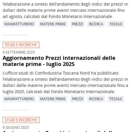
l'elaborazione a sintesi dell'andamento degli indici dei prezzi in
dollari delle materie prime aventi mercato internazionale fino
ad agosto, calcolati dal Fondo Monetario Internazionale.
MANIFATTURIERO
MATERIE PRIME
PREZZI
RICERCA
TESSILE
STUDI E RICERCHE
9 SETTEMBRE 2025
Aggiornamento Prezzi internazionali delle
materie prime - luglio 2025
L'ufficio studi di Confindustria Toscana Nord ha pubblicato
l'elaborazione a sintesi dell'andamento degli indici dei prezzi in
dollari delle materie prime aventi mercato internazionale fino a
luglio 2025, calcolati dal Fondo Monetario Internazionale.
MANIFATTURIERO
MATERIE PRIME
PREZZI
RICERCA
TESSILE
STUDI E RICERCHE
6 GIUGNO 2025