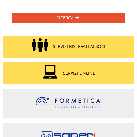
RICERCA
SERVIZI RISERVATI AI SOCI
SERVIZI ONLINE