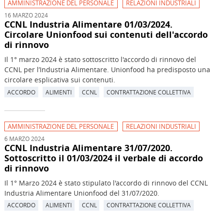
AMMINISTRAZIONE DEL PERSONALE
RELAZIONI INDUSTRIALI
16 MARZO 2024
CCNL Industria Alimentare 01/03/2024.
Circolare Unionfood sui contenuti dell'accordo
di rinnovo
Il 1° marzo 2024 è stato sottoscritto l'accordo di rinnovo del
CCNL per l’Industria Alimentare. Unionfood ha predisposto una
circolare esplicativa sui contenuti.
ACCORDO
ALIMENTI
CCNL
CONTRATTAZIONE COLLETTIVA
AMMINISTRAZIONE DEL PERSONALE
RELAZIONI INDUSTRIALI
6 MARZO 2024
CCNL Industria Alimentare 31/07/2020.
Sottoscritto il 01/03/2024 il verbale di accordo
di rinnovo
Il 1° Marzo 2024 è stato stipulato l'accordo di rinnovo del CCNL
Industria Alimentare Unionfood del 31/07/2020.
ACCORDO
ALIMENTI
CCNL
CONTRATTAZIONE COLLETTIVA