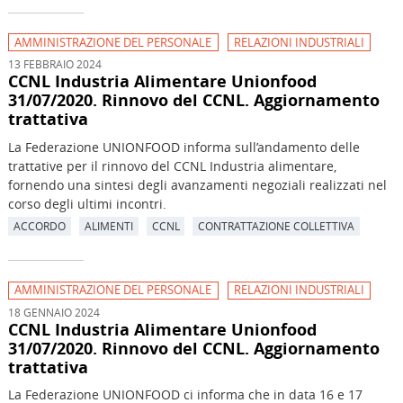
AMMINISTRAZIONE DEL PERSONALE
RELAZIONI INDUSTRIALI
13 FEBBRAIO 2024
CCNL Industria Alimentare Unionfood
31/07/2020. Rinnovo del CCNL. Aggiornamento
trattativa
La Federazione UNIONFOOD informa sull’andamento delle
trattative per il rinnovo del CCNL Industria alimentare,
fornendo una sintesi degli avanzamenti negoziali realizzati nel
corso degli ultimi incontri.
ACCORDO
ALIMENTI
CCNL
CONTRATTAZIONE COLLETTIVA
AMMINISTRAZIONE DEL PERSONALE
RELAZIONI INDUSTRIALI
18 GENNAIO 2024
CCNL Industria Alimentare Unionfood
31/07/2020. Rinnovo del CCNL. Aggiornamento
trattativa
La Federazione UNIONFOOD ci informa che in data 16 e 17