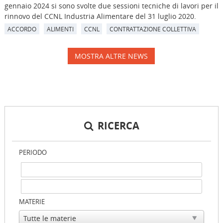
gennaio 2024 si sono svolte due sessioni tecniche di lavori per il
rinnovo del CCNL Industria Alimentare del 31 luglio 2020.
ACCORDO
ALIMENTI
CCNL
CONTRATTAZIONE COLLETTIVA
MOSTRA ALTRE NEWS
RICERCA
PERIODO
MATERIE