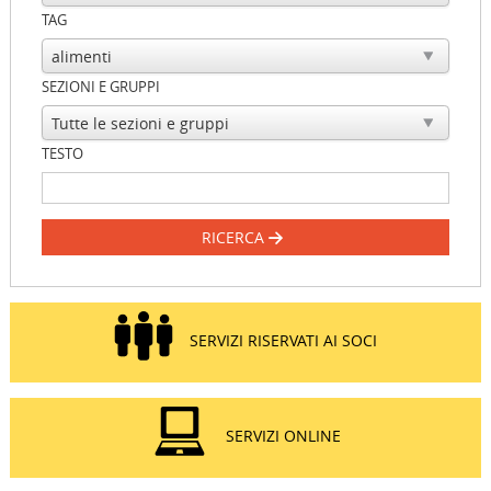
TAG
SEZIONI E GRUPPI
TESTO
RICERCA
SERVIZI RISERVATI AI SOCI
SERVIZI ONLINE