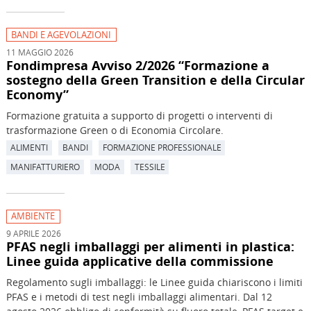
BANDI E AGEVOLAZIONI
11 MAGGIO 2026
Fondimpresa Avviso 2/2026 “Formazione a
sostegno della Green Transition e della Circular
Economy”
Formazione gratuita a supporto di progetti o interventi di
trasformazione Green o di Economia Circolare.
ALIMENTI
BANDI
FORMAZIONE PROFESSIONALE
MANIFATTURIERO
MODA
TESSILE
AMBIENTE
9 APRILE 2026
PFAS negli imballaggi per alimenti in plastica:
Linee guida applicative della commissione
Regolamento sugli imballaggi: le Linee guida chiariscono i limiti
PFAS e i metodi di test negli imballaggi alimentari. Dal 12